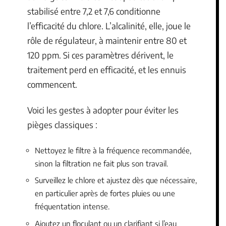
stabilisé entre 7,2 et 7,6 conditionne
l’efficacité du chlore. L’alcalinité, elle, joue le
rôle de régulateur, à maintenir entre 80 et
120 ppm. Si ces paramètres dérivent, le
traitement perd en efficacité, et les ennuis
commencent.
Voici les gestes à adopter pour éviter les
pièges classiques :
Nettoyez le filtre à la fréquence recommandée,
sinon la filtration ne fait plus son travail.
Surveillez le chlore et ajustez dès que nécessaire,
en particulier après de fortes pluies ou une
fréquentation intense.
Ajoutez un floculant ou un clarifiant si l’eau