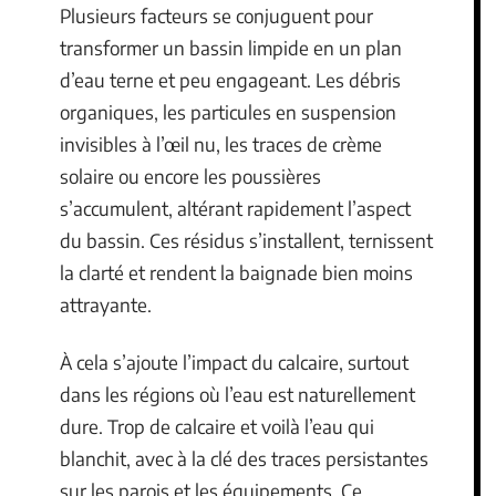
Plusieurs facteurs se conjuguent pour
transformer un bassin limpide en un plan
d’eau terne et peu engageant. Les débris
organiques, les particules en suspension
invisibles à l’œil nu, les traces de crème
solaire ou encore les poussières
s’accumulent, altérant rapidement l’aspect
du bassin. Ces résidus s’installent, ternissent
la clarté et rendent la baignade bien moins
attrayante.
À cela s’ajoute l’impact du calcaire, surtout
dans les régions où l’eau est naturellement
dure. Trop de calcaire et voilà l’eau qui
blanchit, avec à la clé des traces persistantes
sur les parois et les équipements. Ce