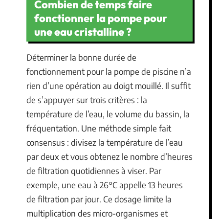
Combien de temps faire
fonctionner la pompe pour
une eau cristalline ?
Déterminer la bonne durée de
fonctionnement pour la pompe de piscine n’a
rien d’une opération au doigt mouillé. Il suffit
de s’appuyer sur trois critères : la
température de l’eau, le volume du bassin, la
fréquentation. Une méthode simple fait
consensus : divisez la température de l’eau
par deux et vous obtenez le nombre d’heures
de filtration quotidiennes à viser. Par
exemple, une eau à 26°C appelle 13 heures
de filtration par jour. Ce dosage limite la
multiplication des micro-organismes et