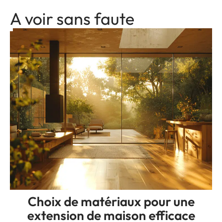
A voir sans faute
Choix de matériaux pour une
extension de maison efficace