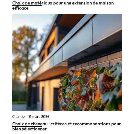
Choix de matériaux pour une extension de maison
efficace
Chantier
11 mars 2026
Choix de cheneau : critères et recommandations pour
bien sélectionner