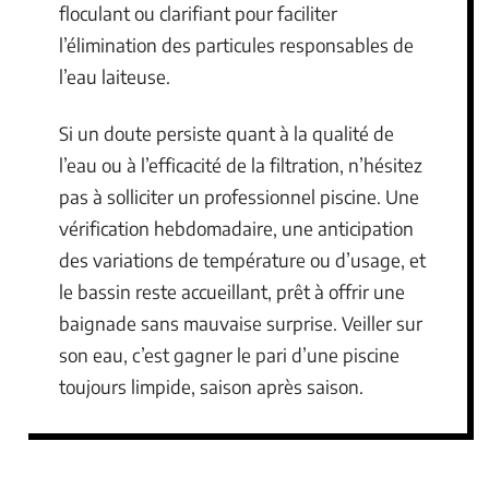
floculant ou clarifiant pour faciliter
l’élimination des particules responsables de
l’eau laiteuse.
Si un doute persiste quant à la qualité de
l’eau ou à l’efficacité de la filtration, n’hésitez
pas à solliciter un professionnel piscine. Une
vérification hebdomadaire, une anticipation
des variations de température ou d’usage, et
le bassin reste accueillant, prêt à offrir une
baignade sans mauvaise surprise. Veiller sur
son eau, c’est gagner le pari d’une piscine
toujours limpide, saison après saison.