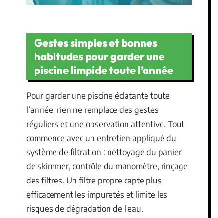
Gestes simples et bonnes
habitudes pour garder une
piscine limpide toute l’année
Pour garder une piscine éclatante toute
l’année, rien ne remplace des gestes
réguliers et une observation attentive. Tout
commence avec un entretien appliqué du
système de filtration : nettoyage du panier
de skimmer, contrôle du manomètre, rinçage
des filtres. Un filtre propre capte plus
efficacement les impuretés et limite les
risques de dégradation de l’eau.