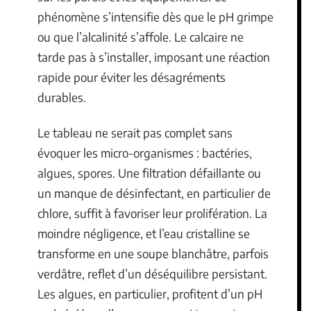
phénomène s’intensifie dès que le pH grimpe
ou que l’alcalinité s’affole. Le calcaire ne
tarde pas à s’installer, imposant une réaction
rapide pour éviter les désagréments
durables.
Le tableau ne serait pas complet sans
évoquer les micro-organismes : bactéries,
algues, spores. Une filtration défaillante ou
un manque de désinfectant, en particulier de
chlore, suffit à favoriser leur prolifération. La
moindre négligence, et l’eau cristalline se
transforme en une soupe blanchâtre, parfois
verdâtre, reflet d’un déséquilibre persistant.
Les algues, en particulier, profitent d’un pH