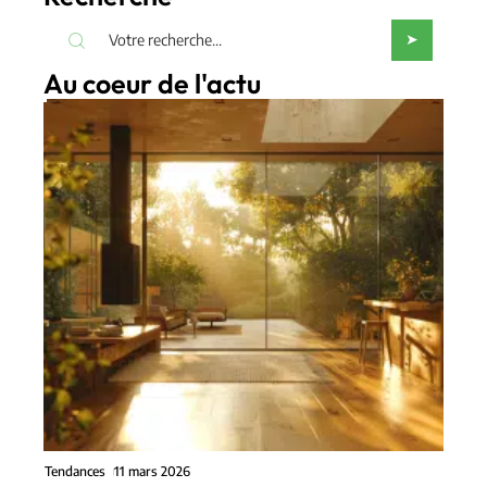
Au coeur de l'actu
Tendances
11 mars 2026