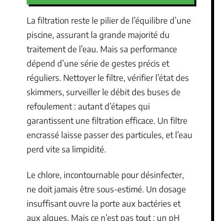
La filtration reste le pilier de l’équilibre d’une
piscine, assurant la grande majorité du
traitement de l’eau. Mais sa performance
dépend d’une série de gestes précis et
réguliers. Nettoyer le filtre, vérifier l’état des
skimmers, surveiller le débit des buses de
refoulement : autant d’étapes qui
garantissent une filtration efficace. Un filtre
encrassé laisse passer des particules, et l’eau
perd vite sa limpidité.
Le chlore, incontournable pour désinfecter,
ne doit jamais être sous-estimé. Un dosage
insuffisant ouvre la porte aux bactéries et
aux algues. Mais ce n’est pas tout : un pH