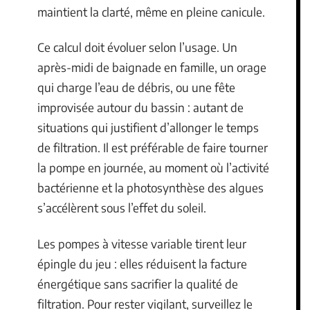
maintient la clarté, même en pleine canicule.
Ce calcul doit évoluer selon l’usage. Un
après-midi de baignade en famille, un orage
qui charge l’eau de débris, ou une fête
improvisée autour du bassin : autant de
situations qui justifient d’allonger le temps
de filtration. Il est préférable de faire tourner
la pompe en journée, au moment où l’activité
bactérienne et la photosynthèse des algues
s’accélèrent sous l’effet du soleil.
Les pompes à vitesse variable tirent leur
épingle du jeu : elles réduisent la facture
énergétique sans sacrifier la qualité de
filtration. Pour rester vigilant, surveillez le