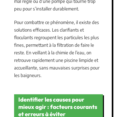
mal réglé ou d’une pompe qui tourne trop
peu pour s’installer durablement.
Pour combattre ce phénomène, il existe des
solutions efficaces. Les clarifiants et
floculants regroupent les particules les plus
fines, permettant à la filtration de faire le
reste. En veillant à la chimie de l’eau, on
retrouve rapidement une piscine limpide et
accueillante, sans mauvaises surprises pour
les baigneurs.
Identifier les causes pour
mieux agir : facteurs courants
et erreurs à éviter