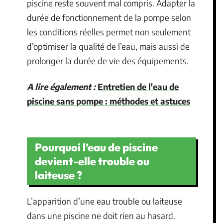
piscine reste souvent mal compris. Adapter la
durée de fonctionnement de la pompe selon
les conditions réelles permet non seulement
d’optimiser la qualité de l’eau, mais aussi de
prolonger la durée de vie des équipements.
A lire également :
Entretien de l'eau de
piscine sans pompe : méthodes et astuces
Pourquoi l’eau de piscine
devient-elle trouble ou
laiteuse ?
L’apparition d’une eau trouble ou laiteuse
dans une piscine ne doit rien au hasard.