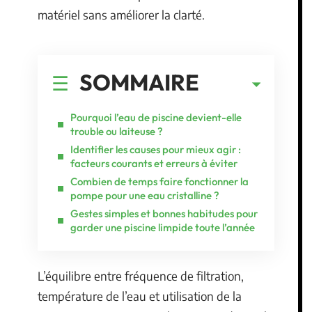
matériel sans améliorer la clarté.
SOMMAIRE
Pourquoi l’eau de piscine devient-elle
trouble ou laiteuse ?
Identifier les causes pour mieux agir :
facteurs courants et erreurs à éviter
Combien de temps faire fonctionner la
pompe pour une eau cristalline ?
Gestes simples et bonnes habitudes pour
garder une piscine limpide toute l’année
L’équilibre entre fréquence de filtration,
température de l’eau et utilisation de la