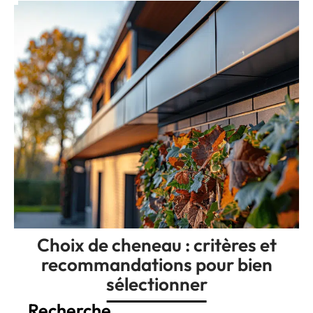
Choix de cheneau : critères et
recommandations pour bien
sélectionner
Recherche