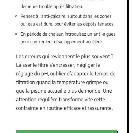
demeure trouble après filtration.
Pensez à l’anti-calcaire, surtout dans les zones
où l’eau est dure, pour éviter les dépôts tenaces.
En période de chaleur, introduisez un anti-algues
pour contrer leur développement accéléré.
Les erreurs qui reviennent le plus souvent ?
Laisser le filtre s’encrasser, négliger le
réglage du pH, oublier d’adapter le temps de
filtration quand la température grimpe ou
que la piscine accueille plus de monde. Une
attention régulière transforme vite cette
contrainte en routine efficace et rassurante.