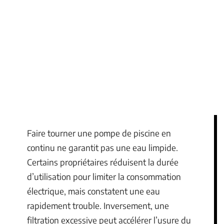
Faire tourner une pompe de piscine en
continu ne garantit pas une eau limpide.
Certains propriétaires réduisent la durée
d’utilisation pour limiter la consommation
électrique, mais constatent une eau
rapidement trouble. Inversement, une
filtration excessive peut accélérer l’usure du