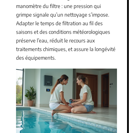
manomètre du filtre : une pression qui
grimpe signale qu’un nettoyage s’impose.
Adapter le temps de filtration au fil des
saisons et des conditions météorologiques
préserve l’eau, réduit le recours aux
traitements chimiques, et assure la longévité
des équipements.