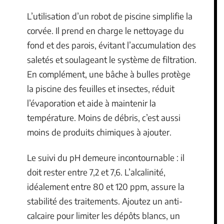
L’utilisation d’un robot de piscine simplifie la
corvée. Il prend en charge le nettoyage du
fond et des parois, évitant l’accumulation des
saletés et soulageant le système de filtration.
En complément, une bâche à bulles protège
la piscine des feuilles et insectes, réduit
l’évaporation et aide à maintenir la
température. Moins de débris, c’est aussi
moins de produits chimiques à ajouter.
Le suivi du pH demeure incontournable : il
doit rester entre 7,2 et 7,6. L’alcalinité,
idéalement entre 80 et 120 ppm, assure la
stabilité des traitements. Ajoutez un anti-
calcaire pour limiter les dépôts blancs, un