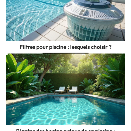
Filtres pour piscine : lesquels choisir ?
Planter des hostas autour de sa piscine :