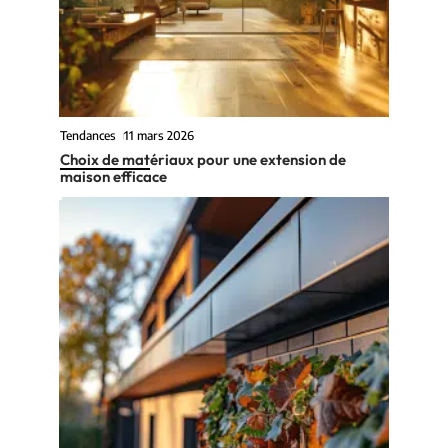
Tendances
11 mars 2026
Choix de matériaux pour une extension de
maison efficace