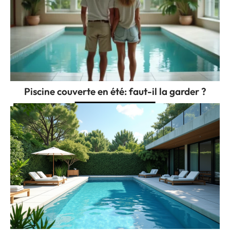
Piscine couverte en été: faut-il la garder ?