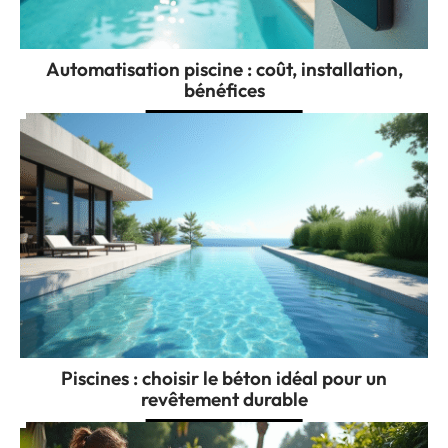
Automatisation piscine : coût, installation,
bénéfices
Piscines : choisir le béton idéal pour un
revêtement durable