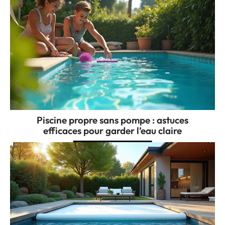
Piscine propre sans pompe : astuces
efficaces pour garder l’eau claire