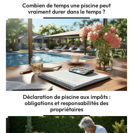
Combien de temps une piscine peut
vraiment durer dans le temps ?
Déclaration de piscine aux impôts :
obligations et responsabilités des
propriétaires