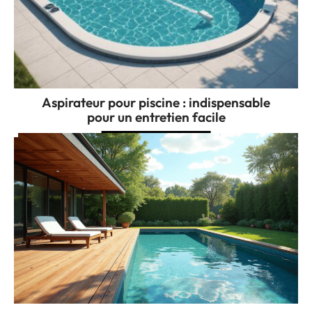
Aspirateur pour piscine : indispensable
pour un entretien facile