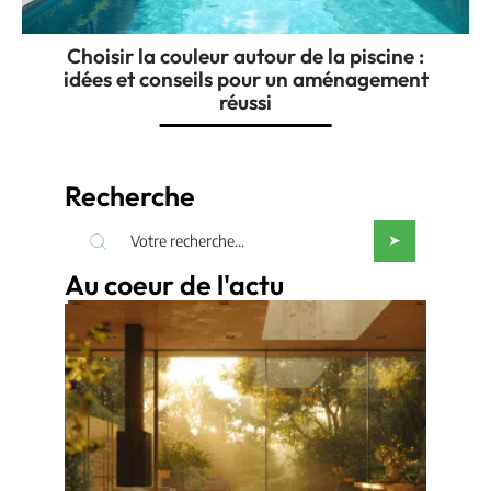
Choisir la couleur autour de la piscine :
idées et conseils pour un aménagement
réussi
Recherche
Au coeur de l'actu