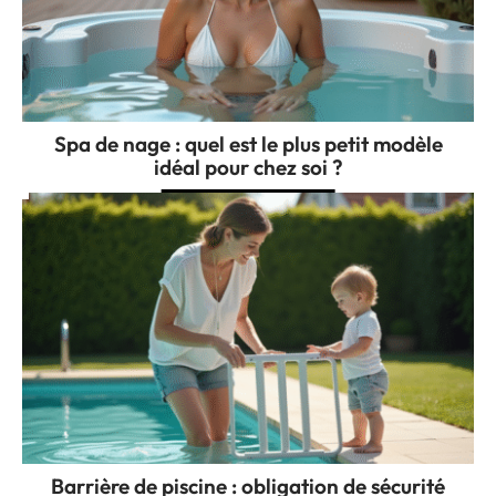
Spa de nage : quel est le plus petit modèle
idéal pour chez soi ?
Barrière de piscine : obligation de sécurité