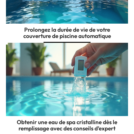
Prolongez la durée de vie de votre
couverture de piscine automatique
Obtenir une eau de spa cristalline dès le
remplissage avec des conseils d’expert