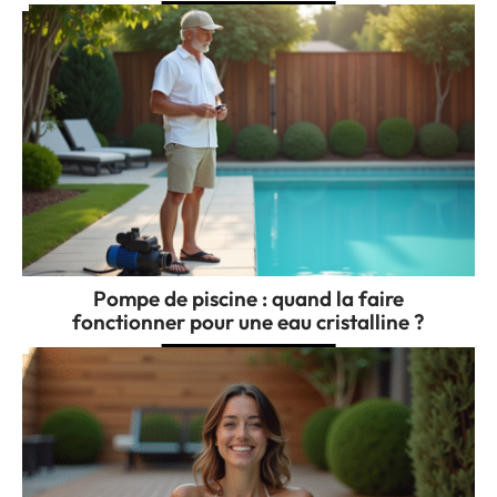
Pompe de piscine : quand la faire
fonctionner pour une eau cristalline ?