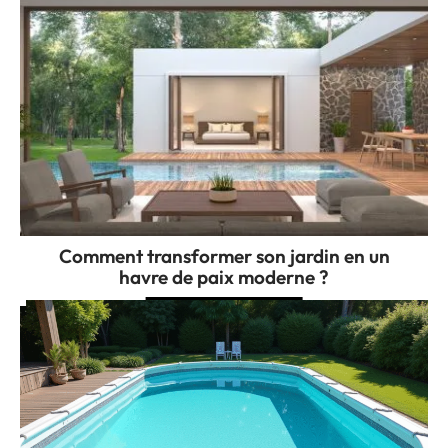
Comment transformer son jardin en un
havre de paix moderne ?