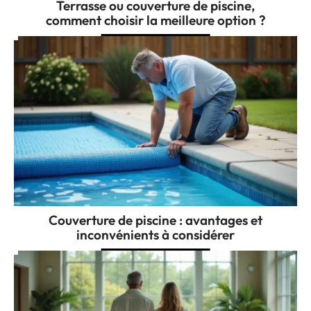
Terrasse ou couverture de piscine,
comment choisir la meilleure option ?
Couverture de piscine : avantages et
inconvénients à considérer