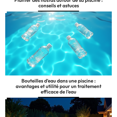
conseils et astuces
Bouteilles d’eau dans une piscine :
avantages et utilité pour un traitement
efficace de l’eau