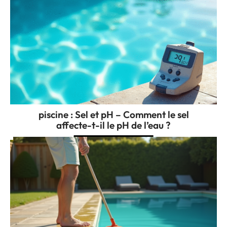
piscine : Sel et pH – Comment le sel
affecte-t-il le pH de l’eau ?