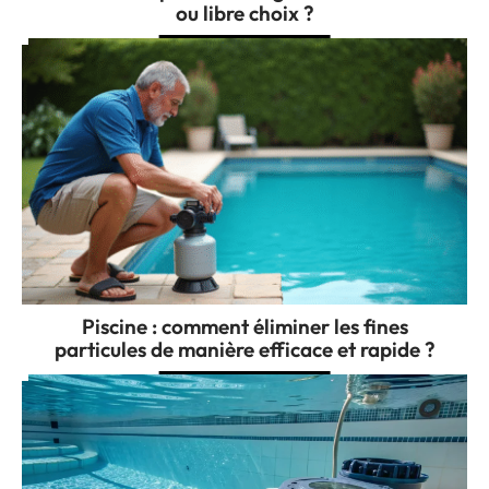
ou libre choix ?
Piscine : comment éliminer les fines
particules de manière efficace et rapide ?