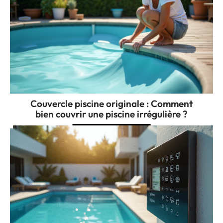
Couvercle piscine originale : Comment
bien couvrir une piscine irrégulière ?