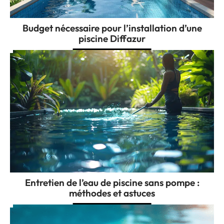
Budget nécessaire pour l’installation d’une
piscine Diffazur
Entretien de l’eau de piscine sans pompe :
méthodes et astuces