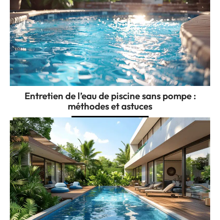
Entretien de l’eau de piscine sans pompe :
méthodes et astuces