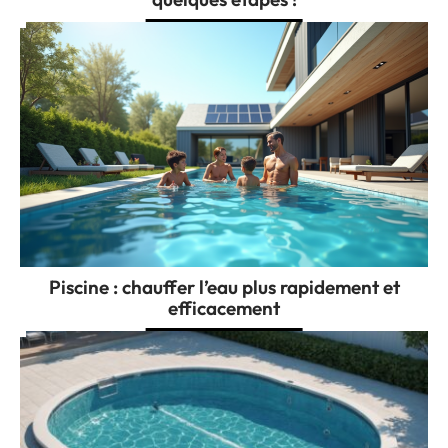
Piscine : chauffer l’eau plus rapidement et
efficacement