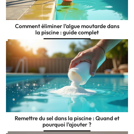
Comment éliminer l’algue moutarde dans
la piscine : guide complet
Remettre du sel dans la piscine : Quand et
pourquoi l’ajouter ?