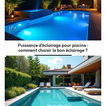
Puissance d’éclairage pour piscine :
comment choisir le bon éclairage ?