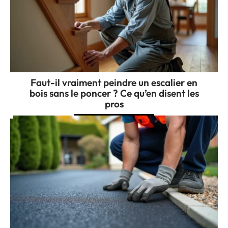
Faut-il vraiment peindre un escalier en
bois sans le poncer ? Ce qu’en disent les
pros