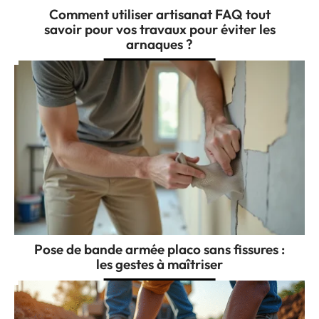
Comment utiliser artisanat FAQ tout
savoir pour vos travaux pour éviter les
arnaques ?
Pose de bande armée placo sans fissures :
les gestes à maîtriser