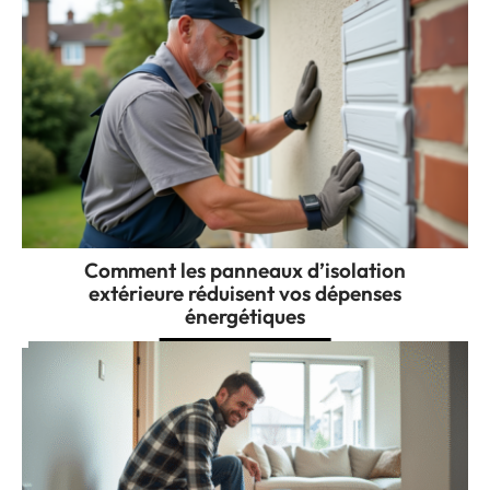
Comment les panneaux d’isolation
extérieure réduisent vos dépenses
énergétiques