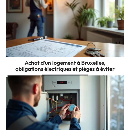
Achat d’un logement à Bruxelles,
obligations électriques et pièges à éviter