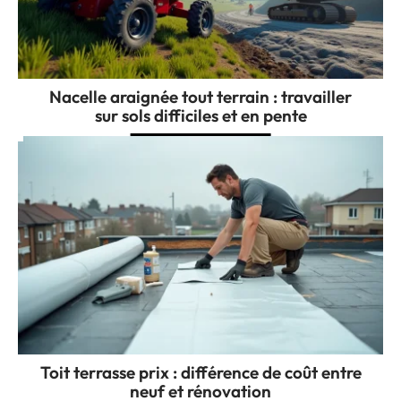
Nacelle araignée tout terrain : travailler
sur sols difficiles et en pente
Toit terrasse prix : différence de coût entre
neuf et rénovation