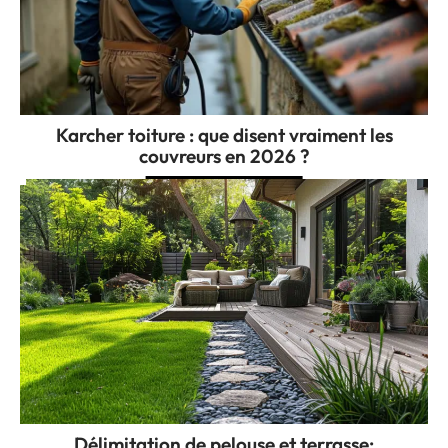
Karcher toiture : que disent vraiment les
couvreurs en 2026 ?
Délimitation de pelouse et terrasse: