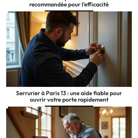
recommandée pour l’efficacité
Serrurier à Paris 13 : une aide fiable pour
ouvrir votre porte rapidement