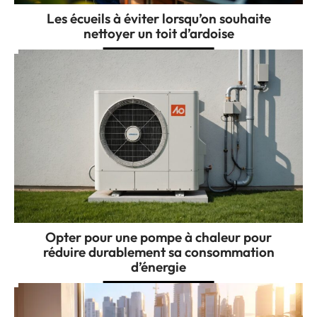
Les écueils à éviter lorsqu’on souhaite
nettoyer un toit d’ardoise
Opter pour une pompe à chaleur pour
réduire durablement sa consommation
d’énergie