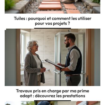
Tuiles : pourquoi et comment les utiliser
pour vos projets ?
Travaux pris en charge par ma prime
adapt : découvrez les prestations