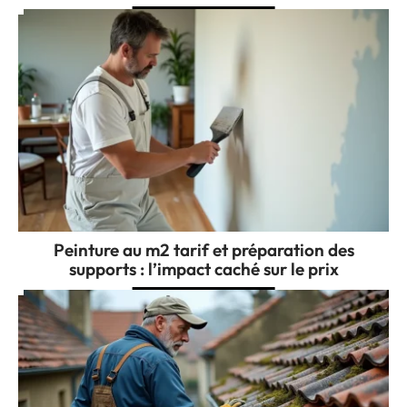
Peinture au m2 tarif et préparation des
supports : l’impact caché sur le prix