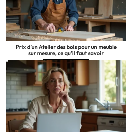
Prix d’un Atelier des bois pour un meuble
sur mesure, ce qu’il faut savoir