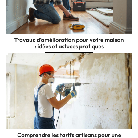
Travaux d’amélioration pour votre maison
: idées et astuces pratiques
Comprendre les tarifs artisans pour une