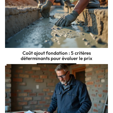
Coût ajout fondation : 5 critères
déterminants pour évaluer le prix