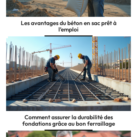
Les avantages du béton en sac prêt à
l’emploi
Comment assurer la durabilité des
fondations grâce au bon ferraillage