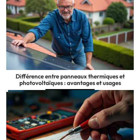
Différence entre panneaux thermiques et
photovoltaïques : avantages et usages