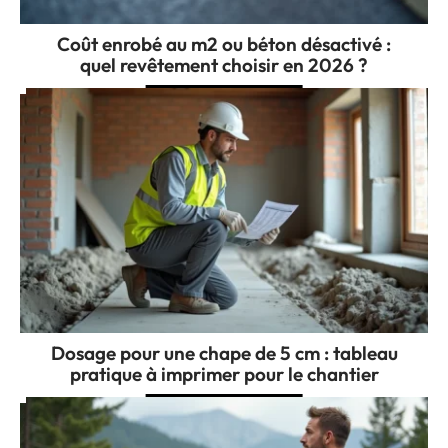
Coût enrobé au m2 ou béton désactivé :
quel revêtement choisir en 2026 ?
Dosage pour une chape de 5 cm : tableau
pratique à imprimer pour le chantier