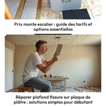
Prix monte escalier : guide des tarifs et
options essentielles
Réparer plafond fissure sur plaque de
plâtre : solutions simples pour débutant