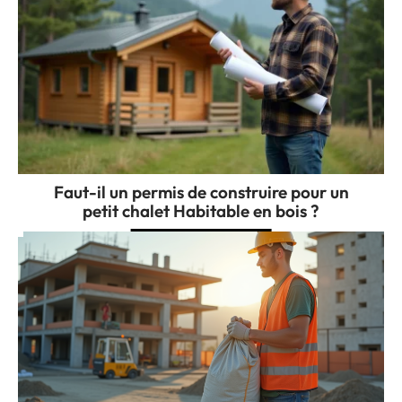
Faut-il un permis de construire pour un
petit chalet Habitable en bois ?