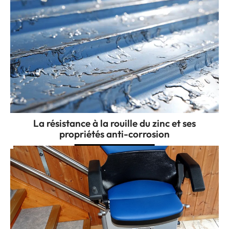
La résistance à la rouille du zinc et ses
propriétés anti-corrosion