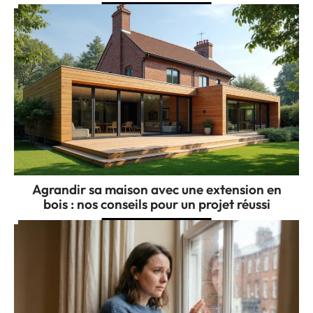
Agrandir sa maison avec une extension en
bois : nos conseils pour un projet réussi