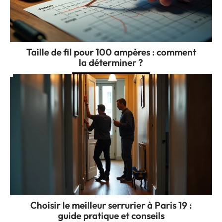
Taille de fil pour 100 ampères : comment
la déterminer ?
Choisir le meilleur serrurier à Paris 19 :
guide pratique et conseils