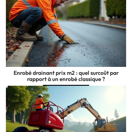
Enrobé drainant prix m2 : quel surcoût par
rapport à un enrobé classique ?