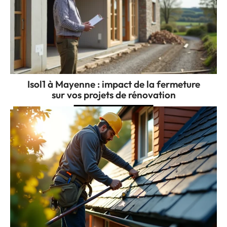
Isol1 à Mayenne : impact de la fermeture
sur vos projets de rénovation