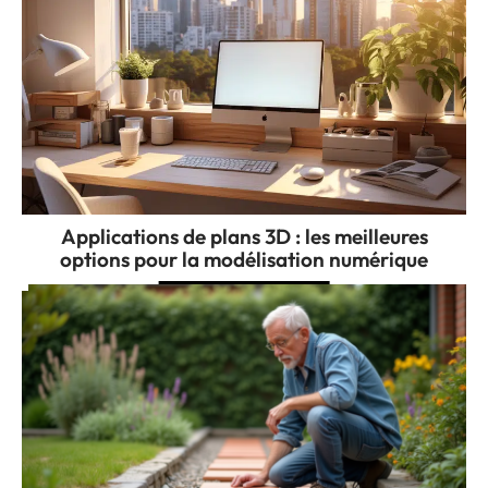
Applications de plans 3D : les meilleures
options pour la modélisation numérique