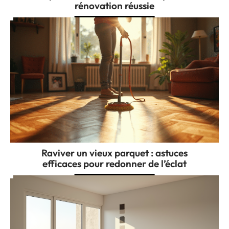
rénovation réussie
Raviver un vieux parquet : astuces
efficaces pour redonner de l’éclat