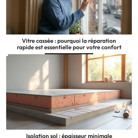
Vitre cassée : pourquoi la réparation
rapide est essentielle pour votre confort
Isolation sol : épaisseur minimale