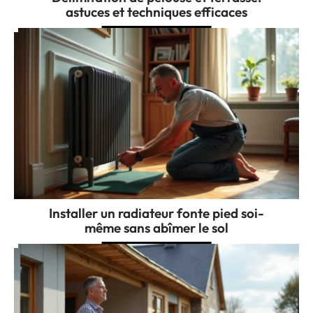
astuces et techniques efficaces
Installer un radiateur fonte pied soi-
même sans abîmer le sol