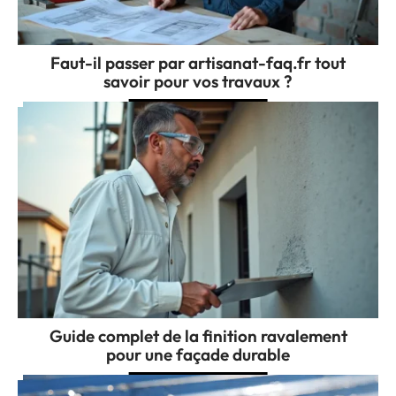
Faut-il passer par artisanat-faq.fr tout
savoir pour vos travaux ?
Guide complet de la finition ravalement
pour une façade durable