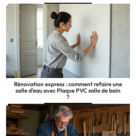
Rénovation express : comment refaire une
salle d’eau avec Plaque PVC salle de bain
?