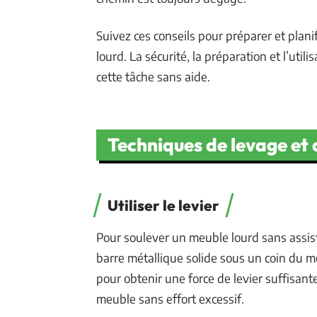
Suivez ces conseils pour préparer et plan
lourd. La sécurité, la préparation et l’util
cette tâche sans aide.
Techniques de levage et
Utiliser le levier
Pour soulever un meuble lourd sans assist
barre métallique solide sous un coin du m
pour obtenir une force de levier suffisan
meuble sans effort excessif.