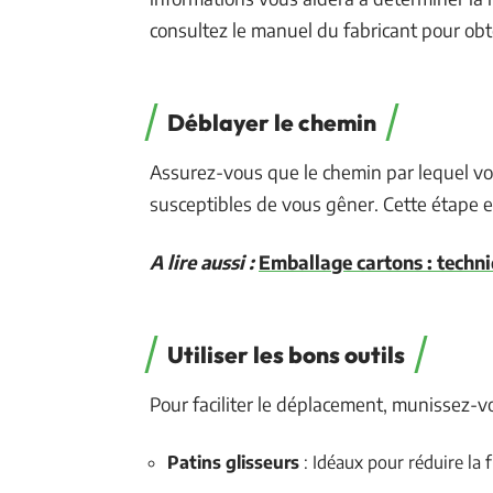
consultez le manuel du fabricant pour obte
Déblayer le chemin
Assurez-vous que le chemin par lequel vou
susceptibles de vous gêner. Cette étape es
A lire aussi :
Emballage cartons : techni
Utiliser les bons outils
Pour faciliter le déplacement, munissez-v
Patins glisseurs
: Idéaux pour réduire la f