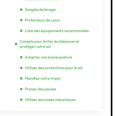
Sangles de levage
Protecteurs de coins
Liste des équipements recommandés
Conseils pour éviter les blessures et
protéger votre sol
Adoptez une bonne posture
Utilisez des protections pour le sol
Planifiez votre trajet
Prenez des pauses
Utilisez des aides mécaniques