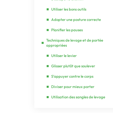
Utiliser les bons outils
Adopter une posture correcte
Planifier les pauses
Techniques de levage et de portée
appropriées
Utiliser le levier
Glisser plutôt que soulever
S’appuyer contre le corps
Diviser pour mieux porter
Utilisation des sangles de levage