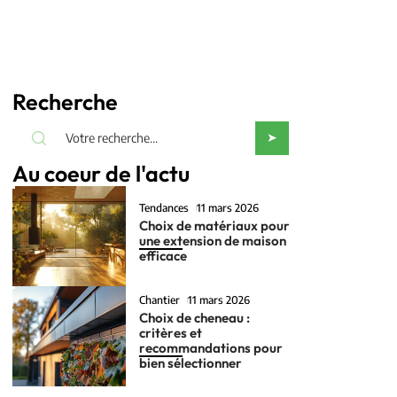
Recherche
Au coeur de l'actu
Tendances
11 mars 2026
Choix de matériaux pour
une extension de maison
efficace
Chantier
11 mars 2026
Choix de cheneau :
critères et
recommandations pour
bien sélectionner