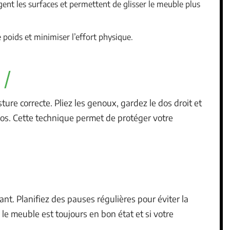
gent les surfaces et permettent de glisser le meuble plus
e poids et minimiser l’effort physique.
ture correcte. Pliez les genoux, gardez le dos droit et
dos. Cette technique permet de protéger votre
nt. Planifiez des pauses régulières pour éviter la
i le meuble est toujours en bon état et si votre