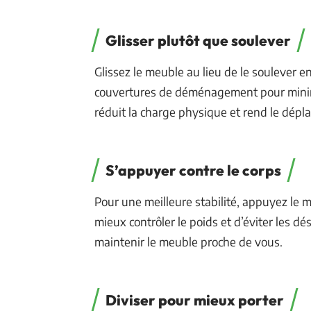
Glisser plutôt que soulever
Glissez le meuble au lieu de le soulever e
couvertures de déménagement pour minimis
réduit la charge physique et rend le dépl
S’appuyer contre le corps
Pour une meilleure stabilité, appuyez le 
mieux contrôler le poids et d’éviter les dé
maintenir le meuble proche de vous.
Diviser pour mieux porter