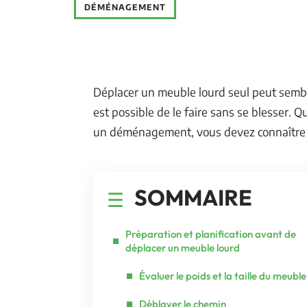
DÉMÉNAGEMENT
Déplacer un meuble lourd seul peut sembl
est possible de le faire sans se blesser. 
un déménagement, vous devez connaître le
SOMMAIRE
Préparation et planification avant de
déplacer un meuble lourd
Évaluer le poids et la taille du meuble
Déblayer le chemin