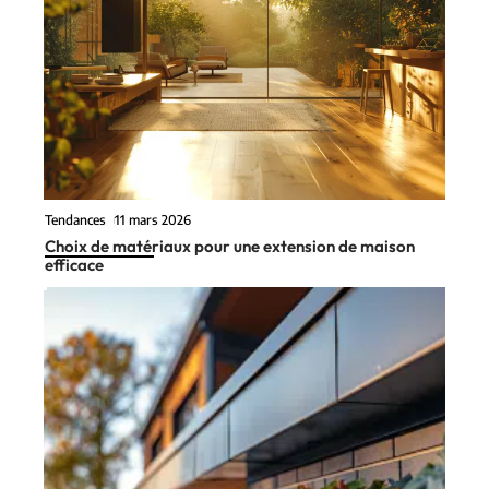
Tendances
11 mars 2026
Choix de matériaux pour une extension de maison
efficace