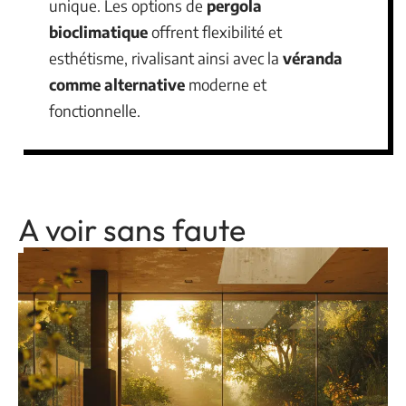
unique. Les options de
pergola
bioclimatique
offrent flexibilité et
esthétisme, rivalisant ainsi avec la
véranda
comme alternative
moderne et
fonctionnelle.
A voir sans faute