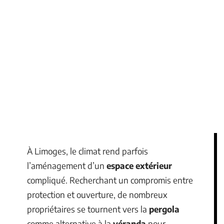
À Limoges, le climat rend parfois
l’aménagement d’un
espace extérieur
compliqué. Recherchant un compromis entre
protection et ouverture, de nombreux
propriétaires se tournent vers la
pergola
comme alternative à la
véranda
pour