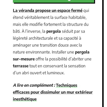
La véranda propose un espace fermé
qui
étend véritablement la surface habitable,
mais elle modifie fortement la structure du
bâti. À l’inverse, la
pergola
séduit par sa
légèreté architecturale et sa capacité à
aménager une transition douce avec la
nature environnante. Installer une
pergola
sur-mesure
offre la possibilité d’abriter une
terrasse
tout en conservant la sensation
d’un abri ouvert et lumineux.
A lire en complément :
Techniques
efficaces pour dissimuler un mur extérieur
inesthétique