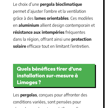
Le choix d’une
pergola bioclimatique
permet d’ajuster l’ombre et la ventilation
grâce à des
lames orientables
. Ces modèles
en
aluminium
allient design contemporain et
résistance aux intempéries
fréquentes
dans la région, offrant ainsi une
protection
solaire
efficace tout en limitant l’entretien.
Quels bénéfices tirer d’une
installation sur-mesure à
Limoges ?
Les
pergolas
, conçues pour affronter des
conditions variées, sont pensées pour