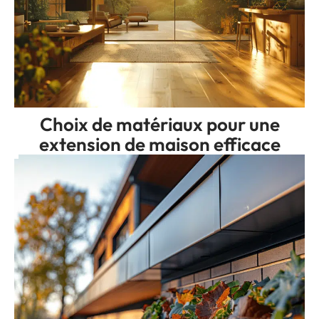
Choix de matériaux pour une
extension de maison efficace