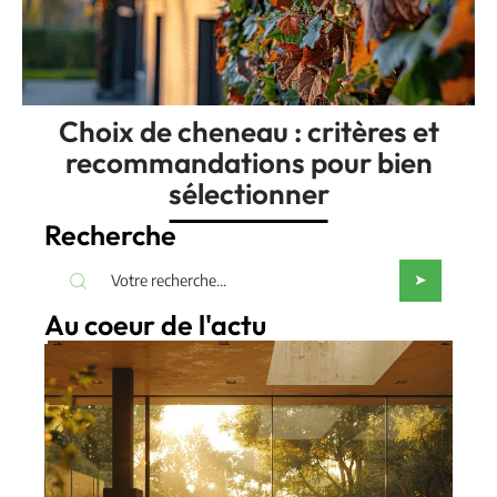
Choix de cheneau : critères et
recommandations pour bien
sélectionner
Recherche
Au coeur de l'actu