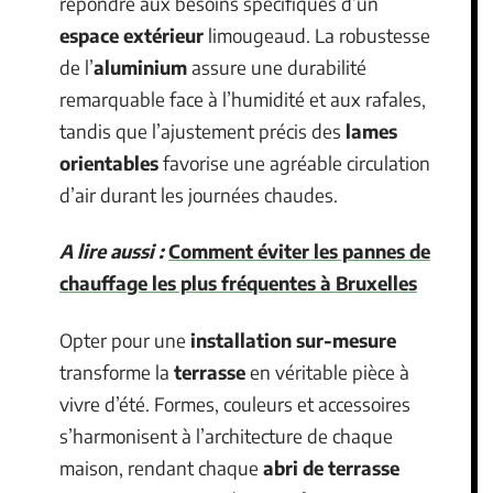
répondre aux besoins spécifiques d’un
espace extérieur
limougeaud. La robustesse
de l’
aluminium
assure une durabilité
remarquable face à l’humidité et aux rafales,
tandis que l’ajustement précis des
lames
orientables
favorise une agréable circulation
d’air durant les journées chaudes.
A lire aussi :
Comment éviter les pannes de
chauffage les plus fréquentes à Bruxelles
Opter pour une
installation sur-mesure
transforme la
terrasse
en véritable pièce à
vivre d’été. Formes, couleurs et accessoires
s’harmonisent à l’architecture de chaque
maison, rendant chaque
abri de terrasse