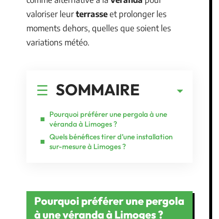
valoriser leur
terrasse
et prolonger les
moments dehors, quelles que soient les
variations météo.
SOMMAIRE
Pourquoi préférer une pergola à une
véranda à Limoges ?
Quels bénéfices tirer d’une installation
sur-mesure à Limoges ?
Pourquoi préférer une pergola
à une véranda à Limoges ?