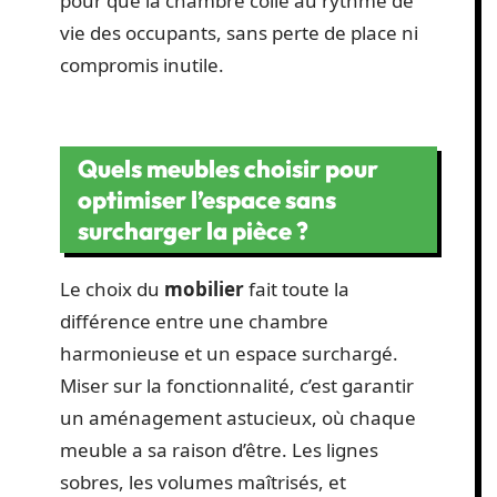
pour que la chambre colle au rythme de
vie des occupants, sans perte de place ni
compromis inutile.
Quels meubles choisir pour
optimiser l’espace sans
surcharger la pièce ?
Le choix du
mobilier
fait toute la
différence entre une chambre
harmonieuse et un espace surchargé.
Miser sur la fonctionnalité, c’est garantir
un aménagement astucieux, où chaque
meuble a sa raison d’être. Les lignes
sobres, les volumes maîtrisés, et