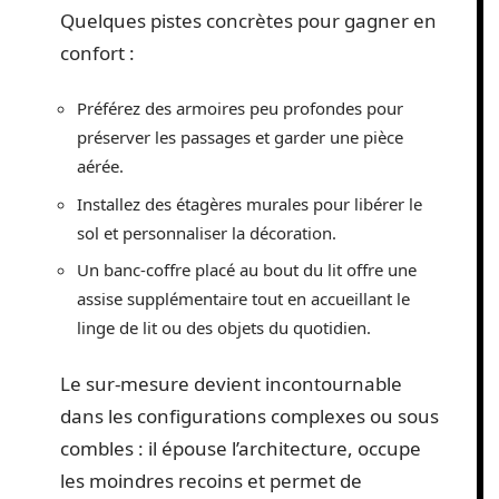
Quelques pistes concrètes pour gagner en
confort :
Préférez des armoires peu profondes pour
préserver les passages et garder une pièce
aérée.
Installez des étagères murales pour libérer le
sol et personnaliser la décoration.
Un banc-coffre placé au bout du lit offre une
assise supplémentaire tout en accueillant le
linge de lit ou des objets du quotidien.
Le sur-mesure devient incontournable
dans les configurations complexes ou sous
combles : il épouse l’architecture, occupe
les moindres recoins et permet de