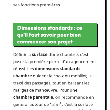
ses fonctions premières.
Dimensions standards : ce
qu’il faut savoir pour bien
commencer son projet
Définir la
surface
d’une chambre, c’est
poser la première pierre d’un agencement
réussi. Les
dimensions standards
chambre
guident le choix du mobilier, le
tracé des passages, tout en balisant les
marges de manœuvre. Pour une
chambre parentale
, on recommande en
général autour de 12 m² : c’est la surface