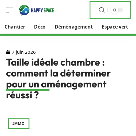
Chantier
Déco
Déménagement
Espace vert
7 juin 2026
Taille idéale chambre :
comment la déterminer
pour un aménagement
réussi ?
IMMO