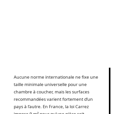
Aucune norme internationale ne fixe une
taille minimale universelle pour une
chambre à coucher, mais les surfaces
recommandées varient fortement d’un
pays à l’autre. En France, la loi Carrez
impose 9 m² pour qu’une pièce soit