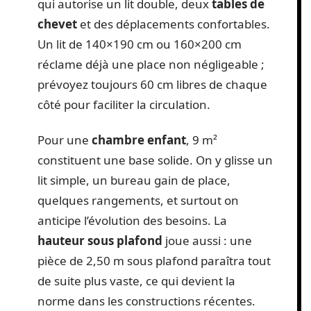
qui autorise un lit double, deux
tables de
chevet
et des déplacements confortables.
Un lit de 140×190 cm ou 160×200 cm
réclame déjà une place non négligeable ;
prévoyez toujours 60 cm libres de chaque
côté pour faciliter la circulation.
Pour une
chambre enfant
, 9 m²
constituent une base solide. On y glisse un
lit simple, un bureau gain de place,
quelques rangements, et surtout on
anticipe l’évolution des besoins. La
hauteur sous plafond
joue aussi : une
pièce de 2,50 m sous plafond paraîtra tout
de suite plus vaste, ce qui devient la
norme dans les constructions récentes.