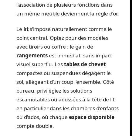
l’association de plusieurs fonctions dans
un même meuble deviennent la règle d’or.
Le
lit
s’impose naturellement comme le
point central. Optez pour des modèles
avec tiroirs ou coffre : le gain de
rangements
est immédiat, sans impact
visuel superflu. Les
tables de chevet
compactes ou suspendues dégagent le
sol, allégeant d’un coup l’ensemble. Côté
bureau, privilégiez les solutions
escamotables ou adossées à la tête de lit,
en particulier dans les chambres d’enfants
ou d’ados, où chaque
espace disponible
compte double.