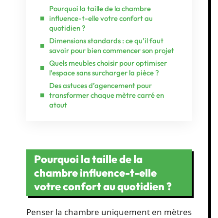
Pourquoi la taille de la chambre
influence-t-elle votre confort au
quotidien ?
Dimensions standards : ce qu’il faut
savoir pour bien commencer son projet
Quels meubles choisir pour optimiser
l’espace sans surcharger la pièce ?
Des astuces d’agencement pour
transformer chaque mètre carré en
atout
Pourquoi la taille de la
chambre influence-t-elle
votre confort au quotidien ?
Penser la chambre uniquement en mètres