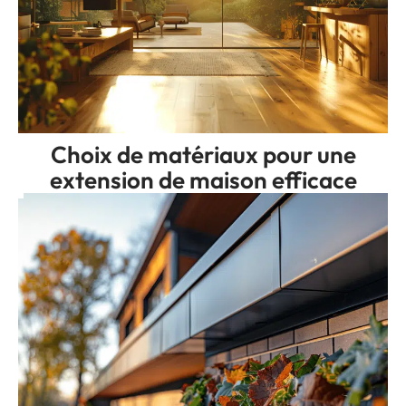
Choix de matériaux pour une
extension de maison efficace