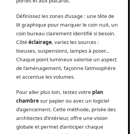
portes et aux placards.
Définissez les zones d’usage : une tête de
lit graphique pour marquer le coin nuit, un
coin bureau clairement identifié si besoin.
Côté
éclairage
, variez les sources :
liseuses, suspensions, lampes à poser…
Chaque point lumineux valorise un aspect
de l’aménagement, façonne l’atmosphère
et accentue les volumes.
Pour aller plus loin, testez votre
plan
chambre
sur papier ou avec un logiciel
d’agencement. Cette méthode, prisée des
architectes d’intérieur, offre une vision
globale et permet d’anticiper chaque