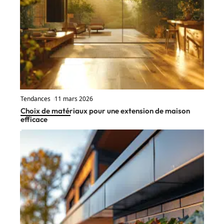
Tendances
11 mars 2026
Choix de matériaux pour une extension de maison
efficace