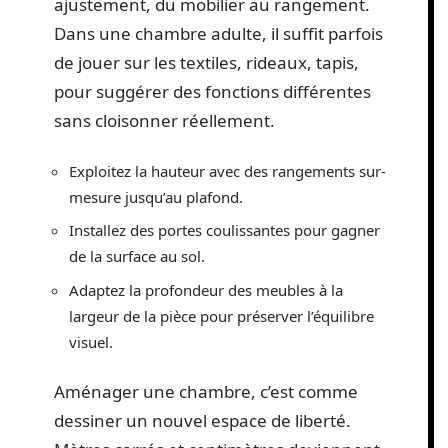
ajustement, du mobilier au rangement.
Dans une chambre adulte, il suffit parfois
de jouer sur les textiles, rideaux, tapis,
pour suggérer des fonctions différentes
sans cloisonner réellement.
Exploitez la hauteur avec des rangements sur-
mesure jusqu’au plafond.
Installez des portes coulissantes pour gagner
de la surface au sol.
Adaptez la profondeur des meubles à la
largeur de la pièce pour préserver l’équilibre
visuel.
Aménager une chambre, c’est comme
dessiner un nouvel espace de liberté.