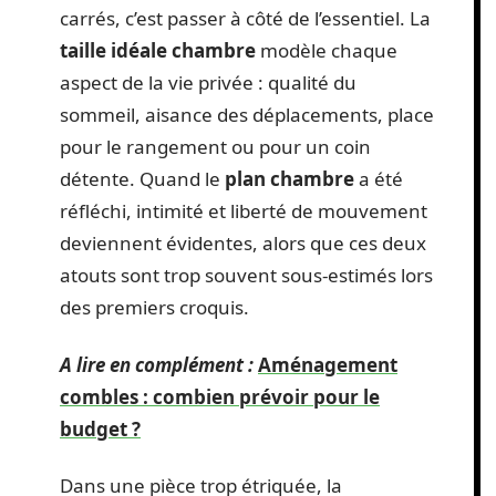
carrés, c’est passer à côté de l’essentiel. La
taille idéale chambre
modèle chaque
aspect de la vie privée : qualité du
sommeil, aisance des déplacements, place
pour le rangement ou pour un coin
détente. Quand le
plan chambre
a été
réfléchi, intimité et liberté de mouvement
deviennent évidentes, alors que ces deux
atouts sont trop souvent sous-estimés lors
des premiers croquis.
A lire en complément :
Aménagement
combles : combien prévoir pour le
budget ?
Dans une pièce trop étriquée, la