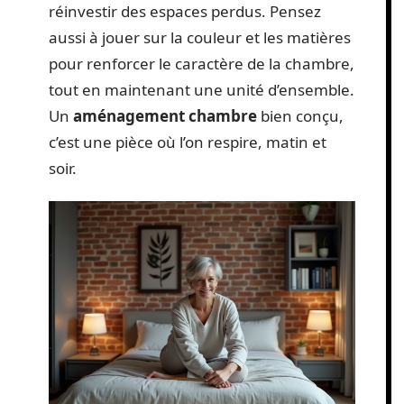
réinvestir des espaces perdus. Pensez
aussi à jouer sur la couleur et les matières
pour renforcer le caractère de la chambre,
tout en maintenant une unité d’ensemble.
Un
aménagement chambre
bien conçu,
c’est une pièce où l’on respire, matin et
soir.