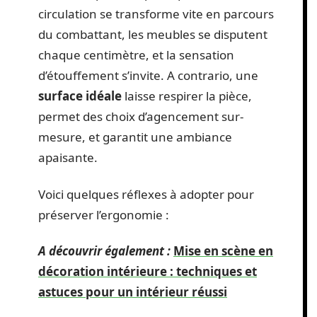
circulation se transforme vite en parcours
du combattant, les meubles se disputent
chaque centimètre, et la sensation
d’étouffement s’invite. A contrario, une
surface idéale
laisse respirer la pièce,
permet des choix d’agencement sur-
mesure, et garantit une ambiance
apaisante.
Voici quelques réflexes à adopter pour
préserver l’ergonomie :
A découvrir également :
Mise en scène en
décoration intérieure : techniques et
astuces pour un intérieur réussi