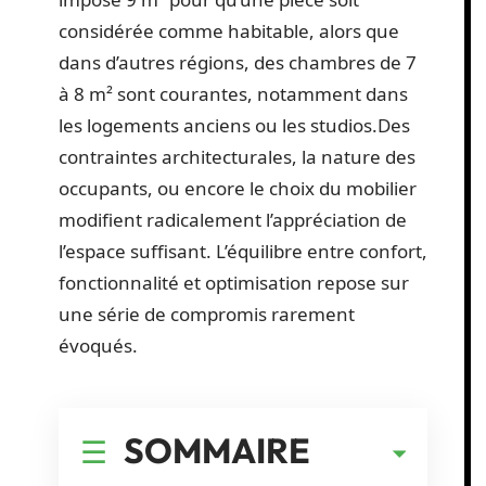
considérée comme habitable, alors que
dans d’autres régions, des chambres de 7
à 8 m² sont courantes, notamment dans
les logements anciens ou les studios.Des
contraintes architecturales, la nature des
occupants, ou encore le choix du mobilier
modifient radicalement l’appréciation de
l’espace suffisant. L’équilibre entre confort,
fonctionnalité et optimisation repose sur
une série de compromis rarement
évoqués.
SOMMAIRE