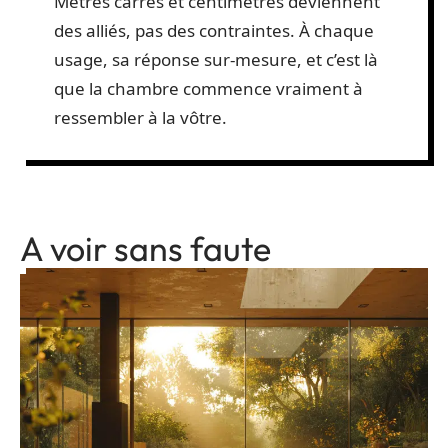
Mètres carrés et centimètres deviennent
des alliés, pas des contraintes. À chaque
usage, sa réponse sur-mesure, et c’est là
que la chambre commence vraiment à
ressembler à la vôtre.
A voir sans faute