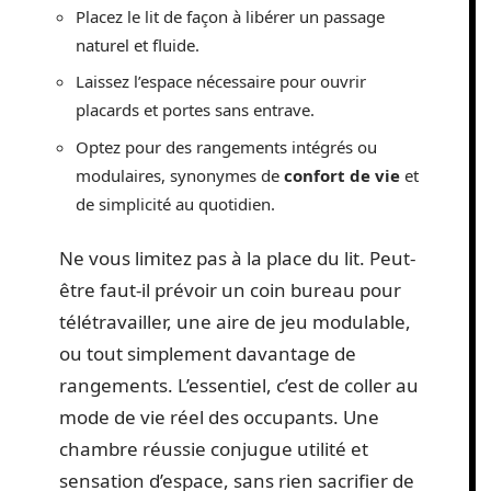
Placez le lit de façon à libérer un passage
naturel et fluide.
Laissez l’espace nécessaire pour ouvrir
placards et portes sans entrave.
Optez pour des rangements intégrés ou
modulaires, synonymes de
confort de vie
et
de simplicité au quotidien.
Ne vous limitez pas à la place du lit. Peut-
être faut-il prévoir un coin bureau pour
télétravailler, une aire de jeu modulable,
ou tout simplement davantage de
rangements. L’essentiel, c’est de coller au
mode de vie réel des occupants. Une
chambre réussie conjugue utilité et
sensation d’espace, sans rien sacrifier de