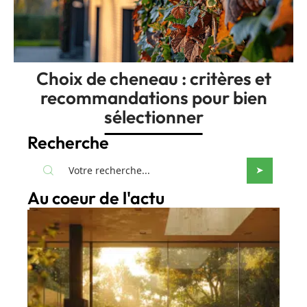
Choix de cheneau : critères et
recommandations pour bien
sélectionner
Recherche
Au coeur de l'actu