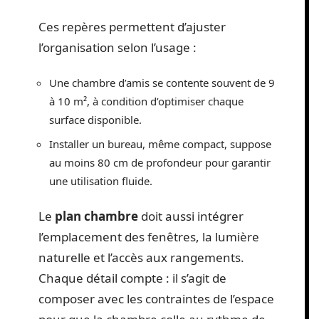
Ces repères permettent d’ajuster
l’organisation selon l’usage :
Une chambre d’amis se contente souvent de 9
à 10 m², à condition d’optimiser chaque
surface disponible.
Installer un bureau, même compact, suppose
au moins 80 cm de profondeur pour garantir
une utilisation fluide.
Le
plan chambre
doit aussi intégrer
l’emplacement des fenêtres, la lumière
naturelle et l’accès aux rangements.
Chaque détail compte : il s’agit de
composer avec les contraintes de l’espace