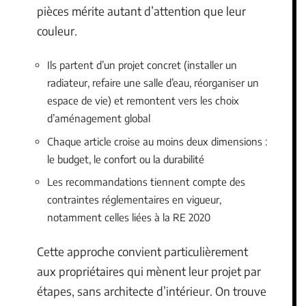
pièces mérite autant d’attention que leur
couleur.
Ils partent d’un projet concret (installer un
radiateur, refaire une salle d’eau, réorganiser un
espace de vie) et remontent vers les choix
d’aménagement global
Chaque article croise au moins deux dimensions :
le budget, le confort ou la durabilité
Les recommandations tiennent compte des
contraintes réglementaires en vigueur,
notamment celles liées à la RE 2020
Cette approche convient particulièrement
aux propriétaires qui mènent leur projet par
étapes, sans architecte d’intérieur. On trouve