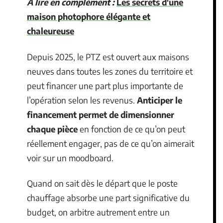
A lire en complément :
Les secrets d'une
maison photophore élégante et
chaleureuse
Depuis 2025, le PTZ est ouvert aux maisons
neuves dans toutes les zones du territoire et
peut financer une part plus importante de
l’opération selon les revenus.
Anticiper le
financement permet de dimensionner
chaque pièce
en fonction de ce qu’on peut
réellement engager, pas de ce qu’on aimerait
voir sur un moodboard.
Quand on sait dès le départ que le poste
chauffage absorbe une part significative du
budget, on arbitre autrement entre un