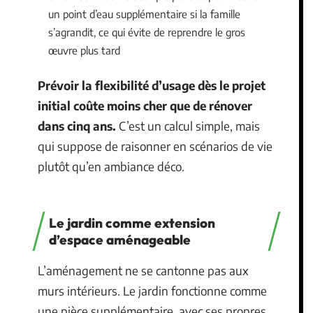
un point d’eau supplémentaire si la famille
s’agrandit, ce qui évite de reprendre le gros
œuvre plus tard
Prévoir la flexibilité d’usage dès le projet
initial coûte moins cher que de rénover
dans cinq ans.
C’est un calcul simple, mais
qui suppose de raisonner en scénarios de vie
plutôt qu’en ambiance déco.
Le jardin comme extension
d’espace aménageable
L’aménagement ne se cantonne pas aux
murs intérieurs. Le jardin fonctionne comme
une pièce supplémentaire, avec ses propres