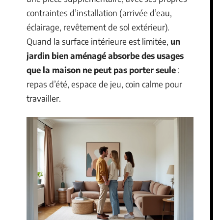
contraintes d’installation (arrivée d’eau,
éclairage, revêtement de sol extérieur).
Quand la surface intérieure est limitée,
un
jardin bien aménagé absorbe des usages
que la maison ne peut pas porter seule
:
repas d’été, espace de jeu, coin calme pour
travailler.