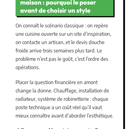
maison : pourquoi le poser
avant de choisir un style
On connaît le scénario classique : on repère
une cuisine ouverte sur un site d’inspiration,
on contacte un artisan, et le devis douche
froide arrive trois semaines plus tard. Le
problème n’est pas le goût, c’est l’ordre des
opérations.
Placer la question financière en amont
change la donne. Chauffage, installation de
radiateur, système de robinetterie : chaque
poste technique a un coût réel qu’il vaut
mieux connaître avant d’aborder l’esthétique.