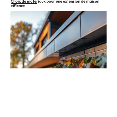
Choix de matériaux pour une extension de maison
efficace
Chantier
11 mars 2026
Choix de cheneau : critères et recommandations pour
bien sélectionner