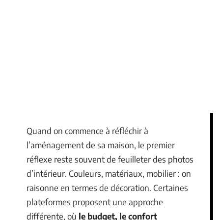
Quand on commence à réfléchir à
l’aménagement de sa maison, le premier
réflexe reste souvent de feuilleter des photos
d’intérieur. Couleurs, matériaux, mobilier : on
raisonne en termes de décoration. Certaines
plateformes proposent une approche
différente, où
le budget, le confort