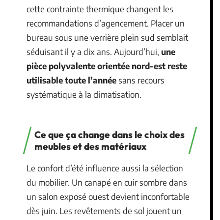
cette contrainte thermique changent les
recommandations d’agencement. Placer un
bureau sous une verrière plein sud semblait
séduisant il y a dix ans. Aujourd’hui,
une
pièce polyvalente orientée nord-est reste
utilisable toute l’année
sans recours
systématique à la climatisation.
Ce que ça change dans le choix des
meubles et des matériaux
Le confort d’été influence aussi la sélection
du mobilier. Un canapé en cuir sombre dans
un salon exposé ouest devient inconfortable
dès juin. Les revêtements de sol jouent un