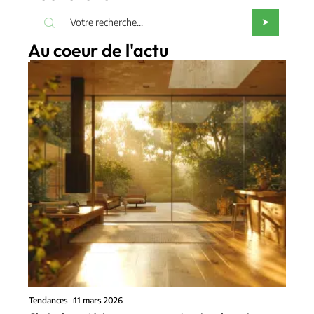
Au coeur de l'actu
Tendances
11 mars 2026