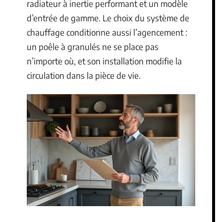
radiateur à inertie performant et un modèle
d’entrée de gamme. Le choix du système de
chauffage conditionne aussi l’agencement :
un poêle à granulés ne se place pas
n’importe où, et son installation modifie la
circulation dans la pièce de vie.