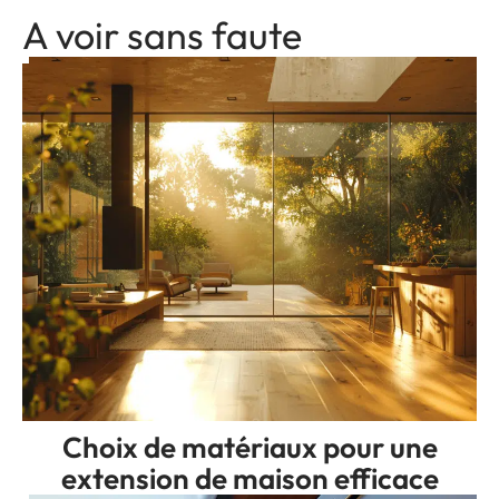
A voir sans faute
Choix de matériaux pour une
extension de maison efficace