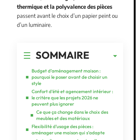
thermique et la polyvalence des pièces
passent avant le choix d’un papier peint ou
d’un luminaire.
SOMMAIRE
Budget d’aménagement maison :
pourquoi le poser avant de choisir un
style
Confort d’été et agencement intérieur :
le critère que les projets 2026 ne
peuvent plus ignorer
Ce que ça change dans le choix des
meubles et des matériaux
Flexibilité d’usage des pièces :
aménager une maison qui s’adapte