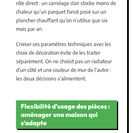
rôle direct : un carrelage clair stocke moins de
chaleur qu’un parquet foncé posé sur un
plancher chauffant qu’on n’utilise que six
mois par an.
Croiser ces paramètres techniques avec les
choix de décoration évite de les traiter
séparément. On ne choisit pas un radiateur
d’un côté et une couleur de mur de l’autre :
les deux décisions s’alimentent.
Flexibilité d’usage des pièces :
aménager une maison qui
s’adapte