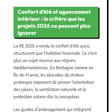
Confort d’été et agencement
intérieur : le critère que les
projets 2026 ne peuvent plus
ignorer
La RE 2020 a rendu le confort d’été aussi
structurant que l’isolation hivernale. Ce n’est
plus un sujet réservé aux régions
méditerranéennes. En Bretagne comme en
Île-de-France, les épisodes de chaleur
prolongée imposent de penser l’orientation
des pièces, la ventilation naturelle et la
protection solaire dès la conception.
Les guides d’aménagement qui intègrent