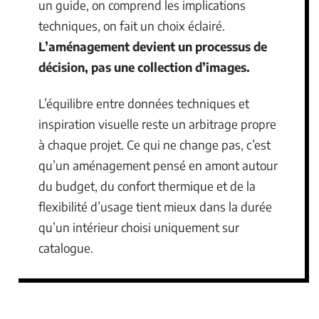
un guide, on comprend les implications
techniques, on fait un choix éclairé.
L’aménagement devient un processus de
décision, pas une collection d’images.
L’équilibre entre données techniques et
inspiration visuelle reste un arbitrage propre
à chaque projet. Ce qui ne change pas, c’est
qu’un aménagement pensé en amont autour
du budget, du confort thermique et de la
flexibilité d’usage tient mieux dans la durée
qu’un intérieur choisi uniquement sur
catalogue.