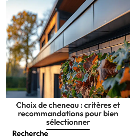
Choix de cheneau : critères et
recommandations pour bien
sélectionner
Recherche