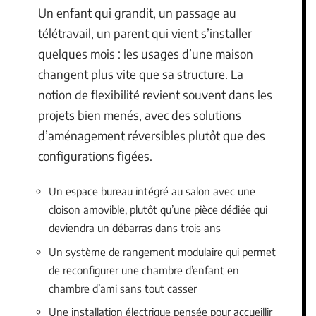
Un enfant qui grandit, un passage au
télétravail, un parent qui vient s’installer
quelques mois : les usages d’une maison
changent plus vite que sa structure. La
notion de flexibilité revient souvent dans les
projets bien menés, avec des solutions
d’aménagement réversibles plutôt que des
configurations figées.
Un espace bureau intégré au salon avec une
cloison amovible, plutôt qu’une pièce dédiée qui
deviendra un débarras dans trois ans
Un système de rangement modulaire qui permet
de reconfigurer une chambre d’enfant en
chambre d’ami sans tout casser
Une installation électrique pensée pour accueillir