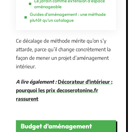
Le jardin comme extension d’espace
aménageable
Guides d’aménagement : une méthode
plutôt qu’un catalogue
Ce décalage de méthode mérite qu’on s’y
attarde, parce qu’il change concrètement la
façon de mener un projet d’aménagement
intérieur.
A lire également :
Décorateur d'intérieur :
pourquoi les prix decoserotonine.fr
rassurent
Budget d’aménagement