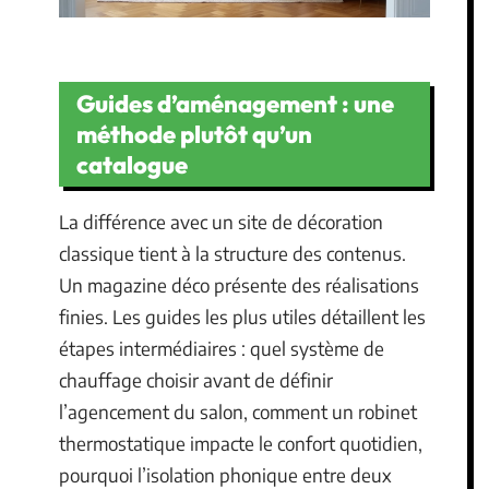
Guides d’aménagement : une
méthode plutôt qu’un
catalogue
La différence avec un site de décoration
classique tient à la structure des contenus.
Un magazine déco présente des réalisations
finies. Les guides les plus utiles détaillent les
étapes intermédiaires : quel système de
chauffage choisir avant de définir
l’agencement du salon, comment un robinet
thermostatique impacte le confort quotidien,
pourquoi l’isolation phonique entre deux