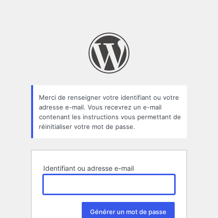
Merci de renseigner votre identifiant ou votre
adresse e-mail. Vous recevrez un e-mail
contenant les instructions vous permettant de
réinitialiser votre mot de passe.
Identifiant ou adresse e-mail