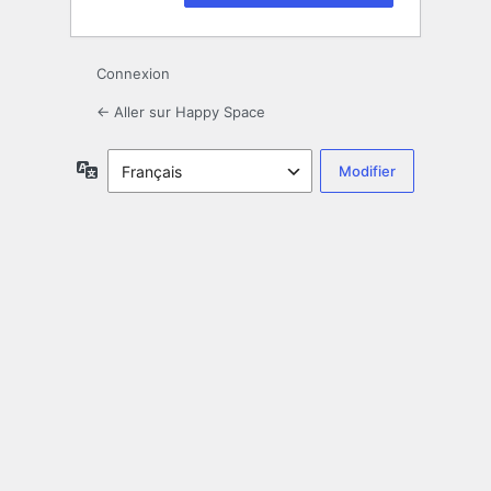
Connexion
← Aller sur Happy Space
Langue