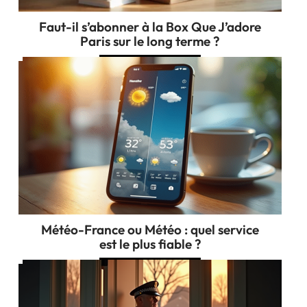
Faut-il s’abonner à la Box Que J’adore
Paris sur le long terme ?
Météo-France ou Météo : quel service
est le plus fiable ?