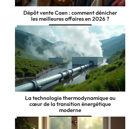
Dépôt vente Caen : comment dénicher
les meilleures affaires en 2026 ?
La technologie thermodynamique au
cœur de la transition énergétique
moderne