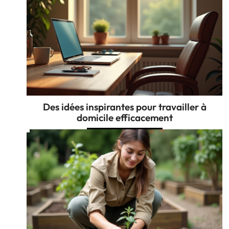
Des idées inspirantes pour travailler à
domicile efficacement