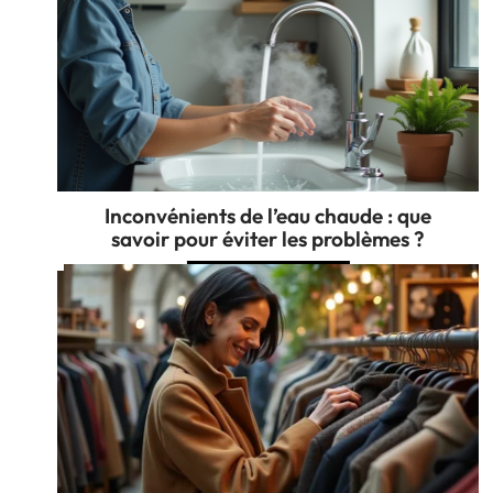
Inconvénients de l’eau chaude : que
savoir pour éviter les problèmes ?