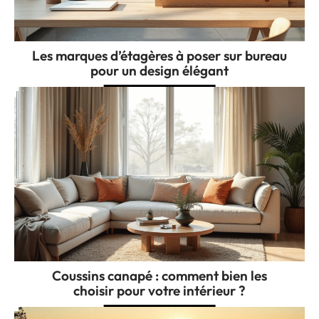
Les marques d’étagères à poser sur bureau
pour un design élégant
Coussins canapé : comment bien les
choisir pour votre intérieur ?