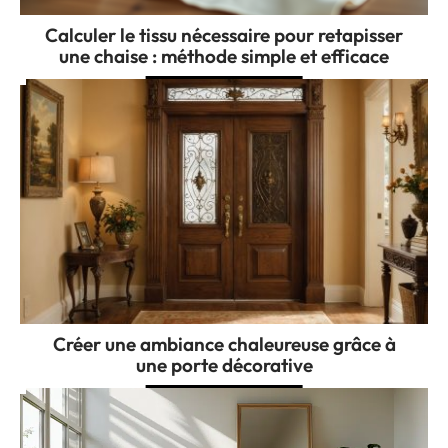
Calculer le tissu nécessaire pour retapisser
une chaise : méthode simple et efficace
Créer une ambiance chaleureuse grâce à
une porte décorative