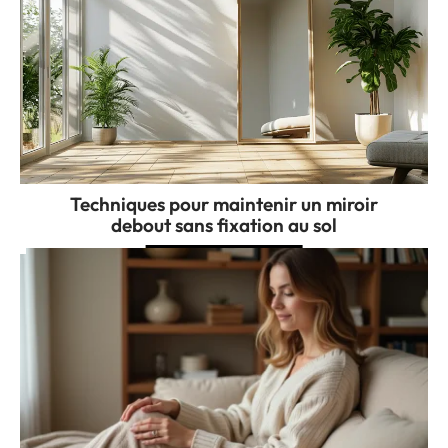
Techniques pour maintenir un miroir
debout sans fixation au sol