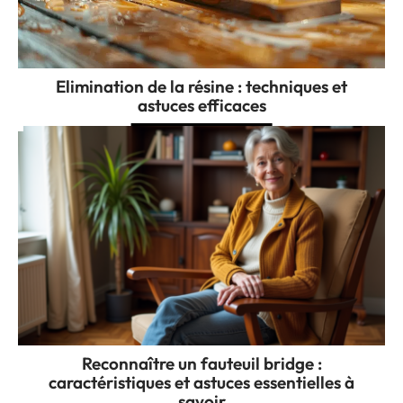
Elimination de la résine : techniques et
astuces efficaces
Reconnaître un fauteuil bridge :
caractéristiques et astuces essentielles à
savoir