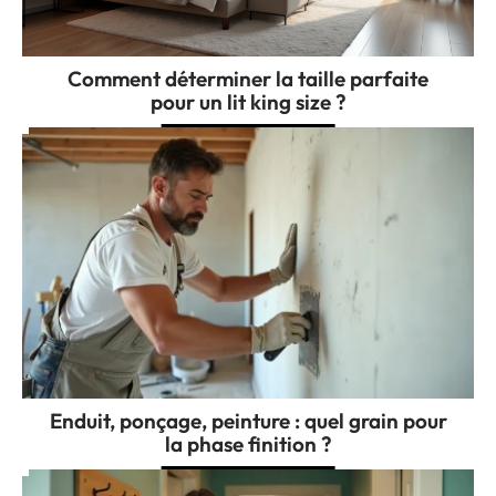
Comment déterminer la taille parfaite
pour un lit king size ?
Enduit, ponçage, peinture : quel grain pour
la phase finition ?