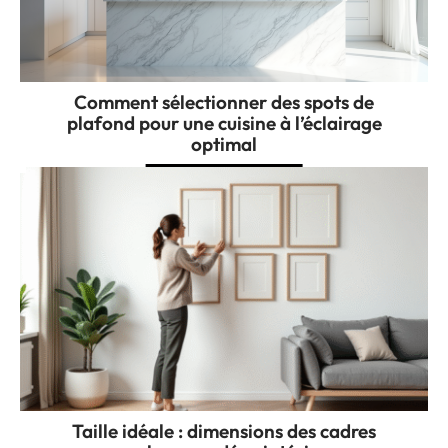
Comment sélectionner des spots de
plafond pour une cuisine à l’éclairage
optimal
Taille idéale : dimensions des cadres