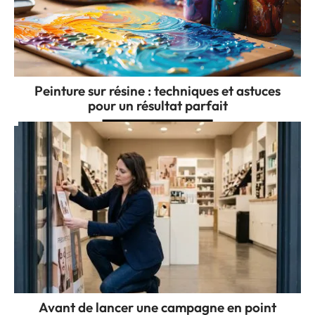
Peinture sur résine : techniques et astuces
pour un résultat parfait
Avant de lancer une campagne en point