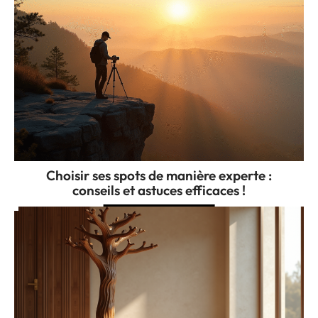
Choisir ses spots de manière experte :
conseils et astuces efficaces !