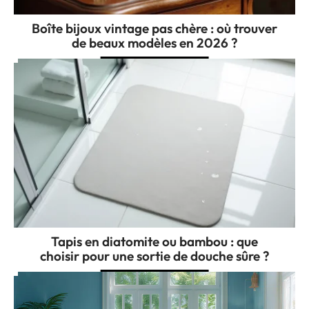
Boîte bijoux vintage pas chère : où trouver
de beaux modèles en 2026 ?
Tapis en diatomite ou bambou : que
choisir pour une sortie de douche sûre ?