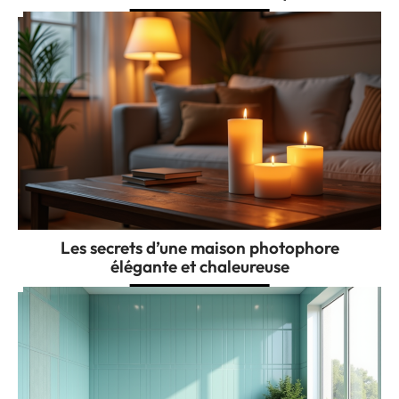
Les secrets d’une maison photophore
élégante et chaleureuse