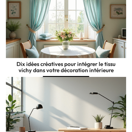
Dix idées créatives pour intégrer le tissu
vichy dans votre décoration intérieure