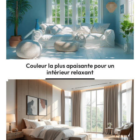
Couleur la plus apaisante pour un
intérieur relaxant