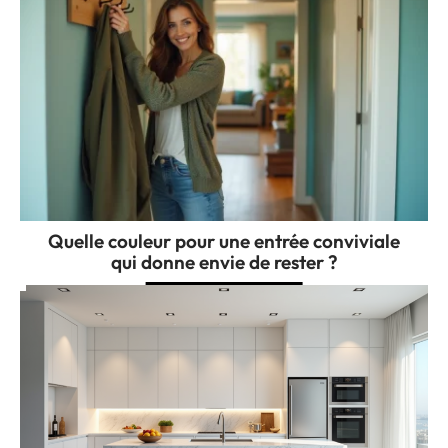
Quelle couleur pour une entrée conviviale
qui donne envie de rester ?