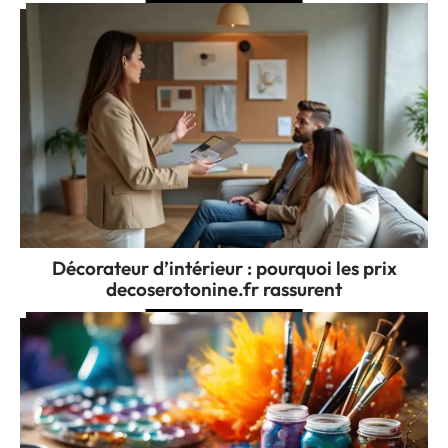
Décorateur d’intérieur : pourquoi les prix
decoserotonine.fr rassurent