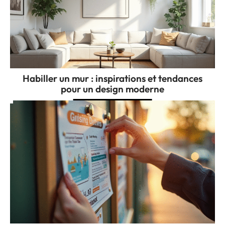
Habiller un mur : inspirations et tendances
pour un design moderne