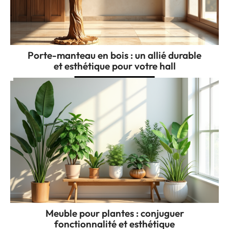
Porte-manteau en bois : un allié durable
et esthétique pour votre hall
Meuble pour plantes : conjuguer
fonctionnalité et esthétique