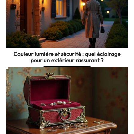
Couleur lumière et sécurité : quel éclairage
pour un extérieur rassurant ?