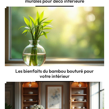
murales pour déco intérieure
Les bienfaits du bambou bouturé pour
votre intérieur