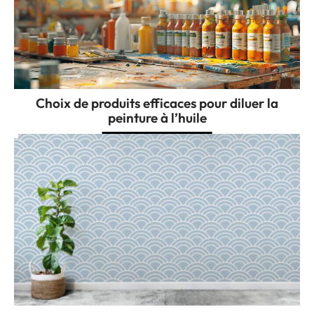
Choix de produits efficaces pour diluer la
peinture à l’huile