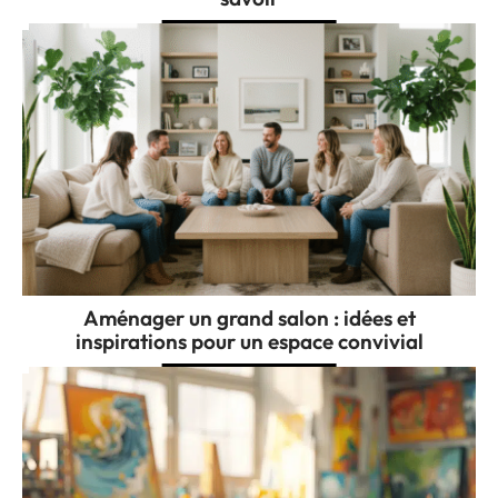
Aménager un grand salon : idées et
inspirations pour un espace convivial