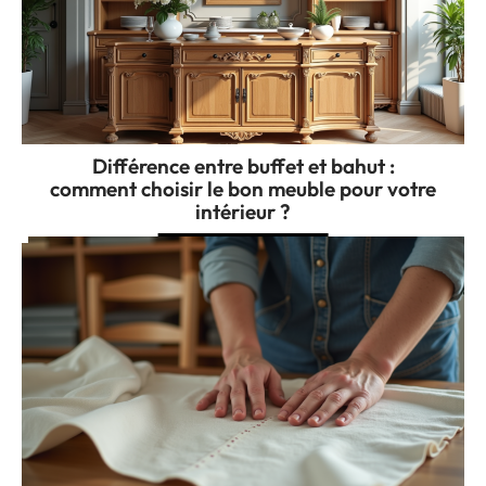
Différence entre buffet et bahut :
comment choisir le bon meuble pour votre
intérieur ?