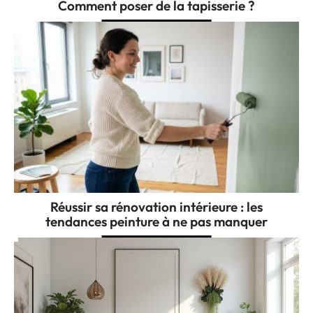
Comment poser de la tapisserie ?
Réussir sa rénovation intérieure : les
tendances peinture à ne pas manquer