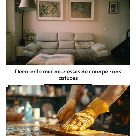
Décorer le mur au-dessus de canapé : nos
astuces