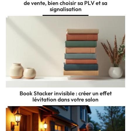
de vente, bien choisir sa PLV et sa
signalisation
Book Stacker invisible : créer un effet
lévitation dans votre salon