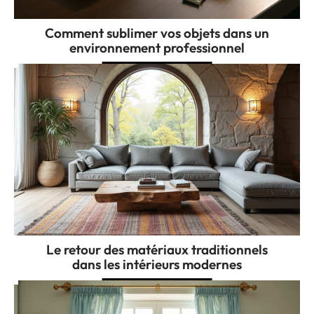
Comment sublimer vos objets dans un
environnement professionnel
Le retour des matériaux traditionnels
dans les intérieurs modernes