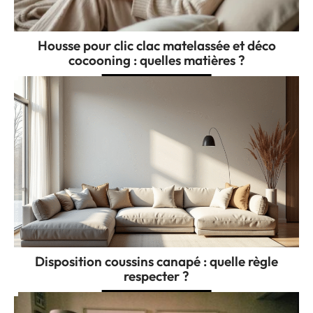
Housse pour clic clac matelassée et déco
cocooning : quelles matières ?
Disposition coussins canapé : quelle règle
respecter ?