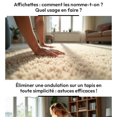
Affichettes : comment les nomme-t-on ?
Quel usage en faire ?
Éliminer une ondulation sur un tapis en
toute simplicité : astuces efficaces !