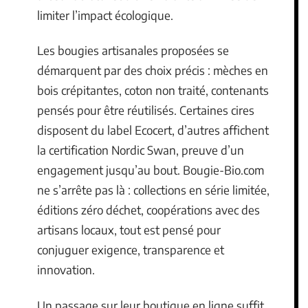
limiter l’impact écologique.
Les bougies artisanales proposées se
démarquent par des choix précis : mèches en
bois crépitantes, coton non traité, contenants
pensés pour être réutilisés. Certaines cires
disposent du label Ecocert, d’autres affichent
la certification Nordic Swan, preuve d’un
engagement jusqu’au bout. Bougie-Bio.com
ne s’arrête pas là : collections en série limitée,
éditions zéro déchet, coopérations avec des
artisans locaux, tout est pensé pour
conjuguer exigence, transparence et
innovation.
Un passage sur leur boutique en ligne suffit