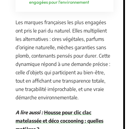
engagées pour l’environnement
Les marques françaises les plus engagées
ont pris le pari du naturel. Elles multiplient
les alternatives : cires végétales, parfums
d’origine naturelle, mèches garanties sans
plomb, contenants pensés pour durer. Cette
dynamique répond à une demande précise :
celle d’objets qui participent au bien-être,
tout en affichant une transparence totale,
une traçabilité irréprochable, et une vraie
démarche environnementale.
A lire aussi :
Housse pour clic clac
matelassée et déco cocooning : quelles
matières ?