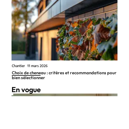
Chantier
11 mars 2026
Choix de cheneau : critères et recommandations pour
bien sélectionner
En vogue