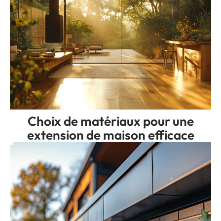
Choix de matériaux pour une
extension de maison efficace