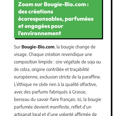
Zoom sur Bougie-Bio.com :
des créations
écoresponsables, parfumées
et engagées pour
l’environnement
Sur
Bougie-Bio.com
, la bougie change de
visage. Chaque création revendique une
composition limpide : cire végétale de soja ou
de colza, origine contrôlée et traçabilité
européenne, exclusion stricte de la paraffine.
L’éthique ne cède rien à la qualité olfactive,
avec des parfums fabriqués à Grasse,
berceau du savoir-faire français. Ici, la bougie
parfumée devient manifeste, reflet d’un
artisanat local et d’une volonté affirmée de