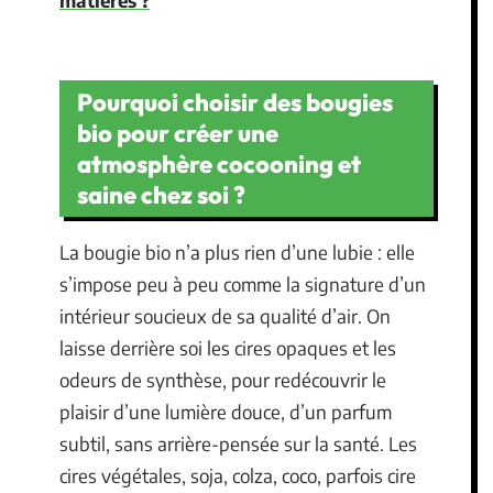
Pourquoi choisir des bougies
bio pour créer une
atmosphère cocooning et
saine chez soi ?
La bougie bio n’a plus rien d’une lubie : elle
s’impose peu à peu comme la signature d’un
intérieur soucieux de sa qualité d’air. On
laisse derrière soi les cires opaques et les
odeurs de synthèse, pour redécouvrir le
plaisir d’une lumière douce, d’un parfum
subtil, sans arrière-pensée sur la santé. Les
cires végétales, soja, colza, coco, parfois cire