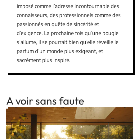
imposé comme l’adresse incontournable des
connaisseurs, des professionnels comme des
passionnés en quête de sincérité et
d’exigence. La prochaine fois qu’une bougie
s’allume, il se pourrait bien qu’elle réveille le
parfum d’un monde plus exigeant, et
sacrément plus inspiré.
A voir sans faute