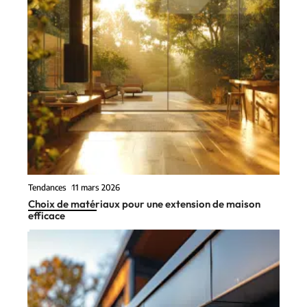
Tendances
11 mars 2026
Choix de matériaux pour une extension de maison
efficace