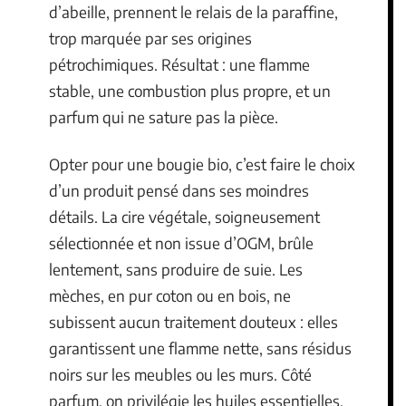
d’abeille, prennent le relais de la paraffine,
trop marquée par ses origines
pétrochimiques. Résultat : une flamme
stable, une combustion plus propre, et un
parfum qui ne sature pas la pièce.
Opter pour une bougie bio, c’est faire le choix
d’un produit pensé dans ses moindres
détails. La cire végétale, soigneusement
sélectionnée et non issue d’OGM, brûle
lentement, sans produire de suie. Les
mèches, en pur coton ou en bois, ne
subissent aucun traitement douteux : elles
garantissent une flamme nette, sans résidus
noirs sur les meubles ou les murs. Côté
parfum, on privilégie les huiles essentielles,