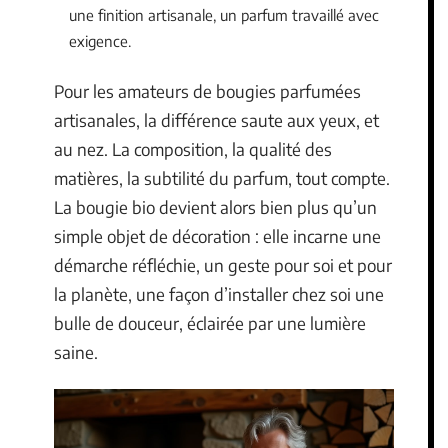
une finition artisanale, un parfum travaillé avec
exigence.
Pour les amateurs de bougies parfumées
artisanales, la différence saute aux yeux, et
au nez. La composition, la qualité des
matières, la subtilité du parfum, tout compte.
La bougie bio devient alors bien plus qu’un
simple objet de décoration : elle incarne une
démarche réfléchie, un geste pour soi et pour
la planète, une façon d’installer chez soi une
bulle de douceur, éclairée par une lumière
saine.