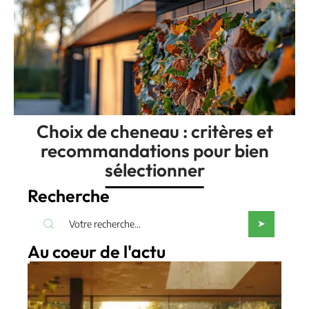
Choix de cheneau : critères et
recommandations pour bien
sélectionner
Recherche
Au coeur de l'actu