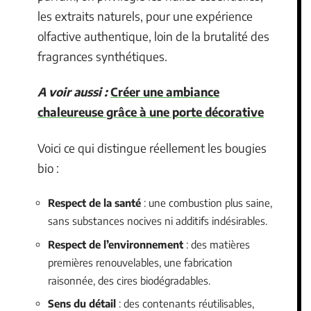
les extraits naturels, pour une expérience
olfactive authentique, loin de la brutalité des
fragrances synthétiques.
A voir aussi :
Créer une ambiance
chaleureuse grâce à une porte décorative
Voici ce qui distingue réellement les bougies
bio :
Respect de la santé
: une combustion plus saine,
sans substances nocives ni additifs indésirables.
Respect de l’environnement
: des matières
premières renouvelables, une fabrication
raisonnée, des cires biodégradables.
Sens du détail
: des contenants réutilisables,