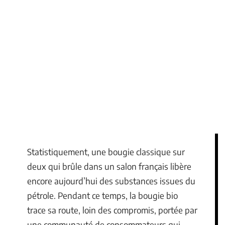
Statistiquement, une bougie classique sur
deux qui brûle dans un salon français libère
encore aujourd’hui des substances issues du
pétrole. Pendant ce temps, la bougie bio
trace sa route, loin des compromis, portée par
une communauté de consommateurs qui