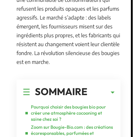
refusent les produits opaques et les parfums
agressifs. Le marché s’adapte : des labels
émergent, les fournisseurs misent sur des
ingrédients plus propres, et les fabricants qui
résistent au changement voient leur clientèle
fondre. La révolution silencieuse des bougies
est en marche.
SOMMAIRE
Pourquoi choisir des bougies bio pour
créer une atmosphère cocooning et
saine chez soi ?
Zoom sur Bougie-Bio.com : des créations
écoresponsables, parfumées et