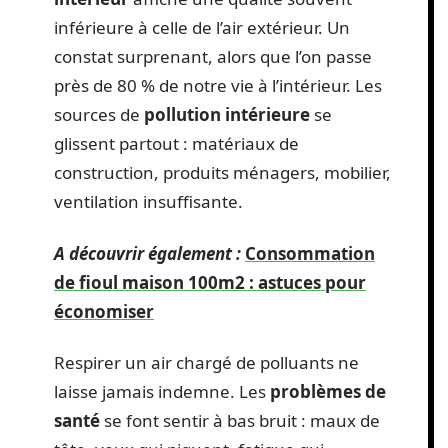
inférieure à celle de l’air extérieur. Un
constat surprenant, alors que l’on passe
près de 80 % de notre vie à l’intérieur. Les
sources de
pollution intérieure
se
glissent partout : matériaux de
construction, produits ménagers, mobilier,
ventilation insuffisante.
A découvrir également :
Consommation
de fioul maison 100m2 : astuces pour
économiser
Respirer un air chargé de polluants ne
laisse jamais indemne. Les
problèmes de
santé
se font sentir à bas bruit : maux de