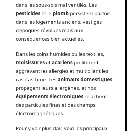
dans les sous-sols mal ventilés. Les
pesticides
et le
plomb
persistent parfois
dans les logements anciens, vestiges
d’époques révolues mais aux
conséquences bien actuelles.
Dans les coins humides ou les textiles,
moisissures
et
acariens
prolifèrent,
aggravant les allergies et multipliant les
cas d’asthme. Les
animaux domestiques
propagent leurs allergènes, et nos
équipements électroniques
relâchent
des particules fines et des champs
électromagnétiques.
Pour y voir plus clair, voici les principaux