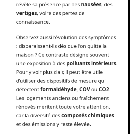
révèle sa présence par des
nausées
, des
vertiges
, voire des pertes de
connaissance.
Observez aussi l’évolution des symptômes
: disparaissent-ils dès que l’on quitte la
maison ? Ce contraste désigne souvent
une exposition à des
polluants intérieurs
.
Pour y voir plus clair, il peut être utile
d’utiliser des dispositifs de mesure qui
détectent
formaldéhyde
,
COV
ou
CO2
.
Les logements anciens ou fraîchement
rénovés méritent toute votre attention,
car la diversité des
composés chimiques
et des émissions y reste élevée.