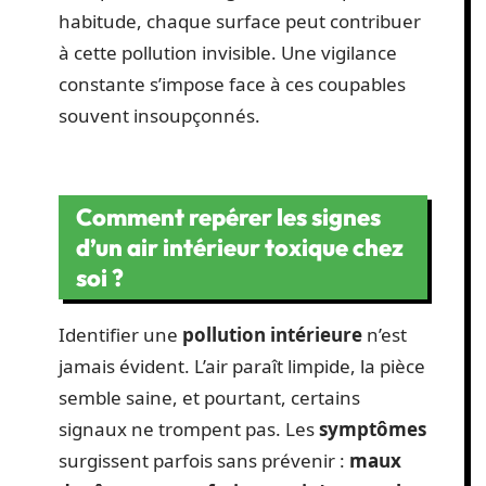
habitude, chaque surface peut contribuer
à cette pollution invisible. Une vigilance
constante s’impose face à ces coupables
souvent insoupçonnés.
Comment repérer les signes
d’un air intérieur toxique chez
soi ?
Identifier une
pollution intérieure
n’est
jamais évident. L’air paraît limpide, la pièce
semble saine, et pourtant, certains
signaux ne trompent pas. Les
symptômes
surgissent parfois sans prévenir :
maux