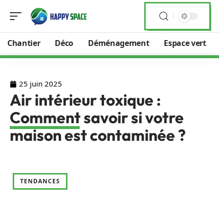
Chantier
Déco
Déménagement
Espace vert
25 juin 2025
Air intérieur toxique :
Comment savoir si votre
maison est contaminée ?
TENDANCES