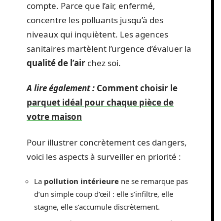
compte. Parce que l’air, enfermé,
concentre les polluants jusqu’à des
niveaux qui inquiètent. Les agences
sanitaires martèlent l’urgence d’évaluer la
qualité de l’air
chez soi.
A lire également :
Comment choisir le
parquet idéal pour chaque pièce de
votre maison
Pour illustrer concrètement ces dangers,
voici les aspects à surveiller en priorité :
La
pollution intérieure
ne se remarque pas
d’un simple coup d’œil : elle s’infiltre, elle
stagne, elle s’accumule discrètement.