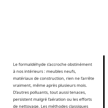
Le formaldéhyde s’accroche obstinément
à nos intérieurs : meubles neufs,
matériaux de construction, rien ne l’arrête
vraiment, même après plusieurs mois.
D’autres polluants, tout aussi tenaces,
persistent malgré l’aération ou les efforts
de nettoyage. Les méthodes classiques