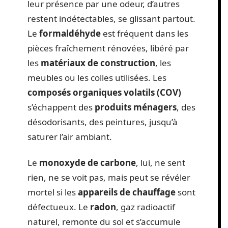
leur présence par une odeur, d’autres
restent indétectables, se glissant partout.
Le
formaldéhyde
est fréquent dans les
pièces fraîchement rénovées, libéré par
les
matériaux de construction
, les
meubles ou les colles utilisées. Les
composés organiques volatils (COV)
s’échappent des
produits ménagers
, des
désodorisants, des peintures, jusqu’à
saturer l’air ambiant.
Le
monoxyde de carbone
, lui, ne sent
rien, ne se voit pas, mais peut se révéler
mortel si les
appareils de chauffage
sont
défectueux. Le
radon
, gaz radioactif
naturel, remonte du sol et s’accumule