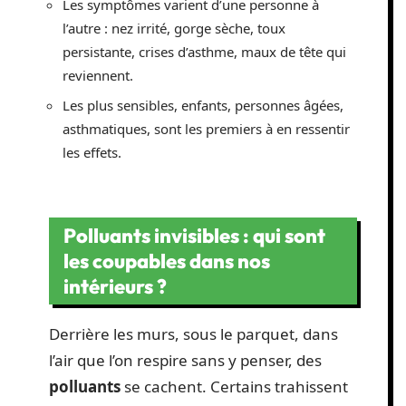
Les symptômes varient d’une personne à
l’autre : nez irrité, gorge sèche, toux
persistante, crises d’asthme, maux de tête qui
reviennent.
Les plus sensibles, enfants, personnes âgées,
asthmatiques, sont les premiers à en ressentir
les effets.
Polluants invisibles : qui sont
les coupables dans nos
intérieurs ?
Derrière les murs, sous le parquet, dans
l’air que l’on respire sans y penser, des
polluants
se cachent. Certains trahissent