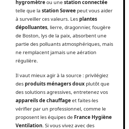
hygromètre
ou une
station connectée
telle que la
station Sowee
peut vous aider
à surveiller ces valeurs. Les
plantes
dépolluantes
, lierre, dragonnier, fougère
de Boston, lys de la paix, absorbent une
partie des polluants atmosphériques, mais
ne remplacent jamais une aération
régulière.
Il vaut mieux agir à la source : privilégiez
des
produits ménagers doux
plutôt que
des solutions agressives, entretenez vos
appareils de chauffage
et faites-les
vérifier par un professionnel, comme le
proposent les équipes de
France Hygiène
Ventilation
. Si vous vivez avec des