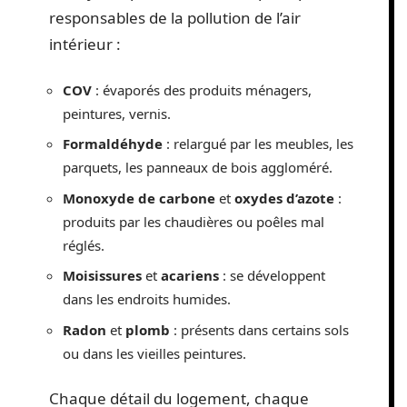
responsables de la pollution de l’air
intérieur :
COV
: évaporés des produits ménagers,
peintures, vernis.
Formaldéhyde
: relargué par les meubles, les
parquets, les panneaux de bois aggloméré.
Monoxyde de carbone
et
oxydes d’azote
:
produits par les chaudières ou poêles mal
réglés.
Moisissures
et
acariens
: se développent
dans les endroits humides.
Radon
et
plomb
: présents dans certains sols
ou dans les vieilles peintures.
Chaque détail du logement, chaque