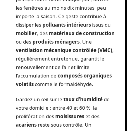
les fenêtres au moins dix minutes, peu
importe la saison. Ce geste contribue à
dissiper les
polluants intérieurs
issus du
mobilier
, des
matériaux de construction
ou des
produits ménagers
. Une
ventilation mécanique contrôlée (VMC)
,
régulièrement entretenue, garantit le
renouvellement de l’air et limite
l’accumulation de
composés organiques
volatils
comme le formaldéhyde.
Gardez un œil sur le
taux d’humidité
de
votre domicile : entre 40 et 60 %, la
prolifération des
moisissures
et des
acariens
reste sous contrôle. Un