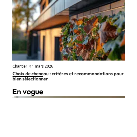
Chantier
11 mars 2026
Choix de cheneau : critères et recommandations pour
bien sélectionner
En vogue