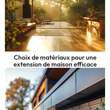
Choix de matériaux pour une
extension de maison efficace