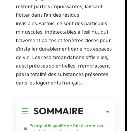
restent parfois impuissantes, laissant
flotter dans l’air des résidus
invisibles.Parfois, ce sont des particules
minuscules, indétectables à l’œil nu, qui
traversent portes et fenêtres closes pour
s’installer durablement dans nos espaces
de vie. Les recommandations officielles,
aussi précises soient-elles, n’embrassent
pas la totalité des substances présentes
dans les logements français.
SOMMAIRE
Pourquoi la qualité de l’air à la maison