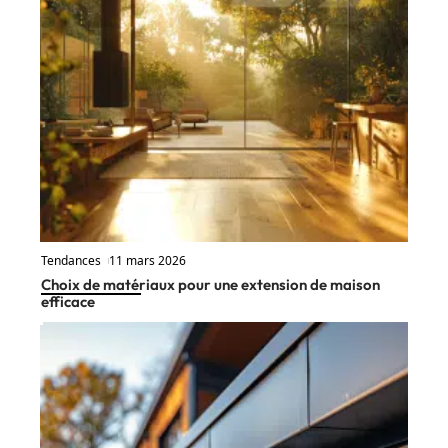
Tendances
11 mars 2026
Choix de matériaux pour une extension de maison
efficace