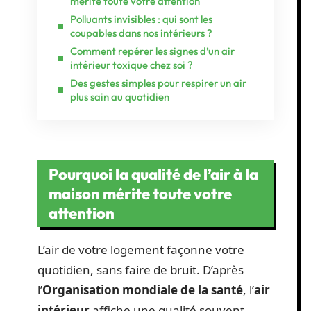
mérite toute votre attention
Polluants invisibles : qui sont les
coupables dans nos intérieurs ?
Comment repérer les signes d’un air
intérieur toxique chez soi ?
Des gestes simples pour respirer un air
plus sain au quotidien
Pourquoi la qualité de l’air à la
maison mérite toute votre
attention
L’air de votre logement façonne votre
quotidien, sans faire de bruit. D’après
l’
Organisation mondiale de la santé
, l’
air
intérieur
affiche une qualité souvent