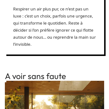
Respirer un air plus pur, ce n’est pas un
luxe : c’est un choix, parfois une urgence,
qui transforme le quotidien. Reste à
décider si l’on préfère ignorer ce qui flotte
autour de nous… ou reprendre la main sur
l’invisible.
A voir sans faute