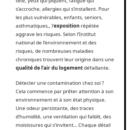
tête, yeux qui piquent, fatigue qui
s’accroche, allergies qui s’installent. Pour
les plus vulnérables, enfants, seniors,
asthmatiques,, l’
exposition
répétée
aggrave les risques. Selon l’Institut
national de l’environnement et des
risques, de nombreuses maladies
chroniques trouvent leur origine dans une
qualité de l’air du logement
défaillante.
Détecter une contamination chez soi ?
Cela commence par prêter attention à son
environnement et à son état physique.
Une odeur persistante, des traces
d’humidité, une ventilation qui faiblit, des
moisissures qui s’invitent… Chaque détail