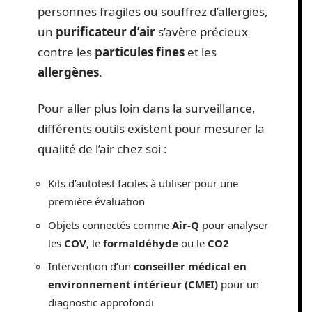
personnes fragiles ou souffrez d’allergies,
un
purificateur d’air
s’avère précieux
contre les
particules fines
et les
allergènes
.
Pour aller plus loin dans la surveillance,
différents outils existent pour mesurer la
qualité de l’air chez soi :
Kits d’autotest faciles à utiliser pour une
première évaluation
Objets connectés comme
Air-Q
pour analyser
les
COV
, le
formaldéhyde
ou le
CO2
Intervention d’un
conseiller médical en
environnement intérieur (CMEI)
pour un
diagnostic approfondi