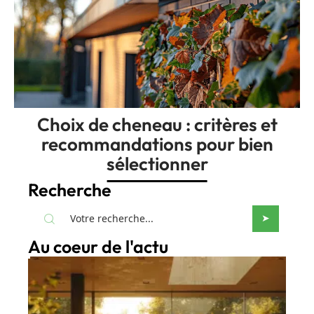
Choix de cheneau : critères et
recommandations pour bien
sélectionner
Recherche
Au coeur de l'actu