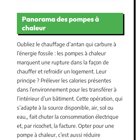
Panorama des pompes à
chaleur
Oubliez le chauffage d’antan qui carbure à
l’énergie fossile : les pompes à chaleur
marquent une rupture dans la façon de
chauffer et refroidir un logement. Leur
principe ? Prélever les calories présentes
dans l’environnement pour les transférer à
l’intérieur d’un bâtiment. Cette opération, qui
s’adapte à la source disponible, air, sol ou
eau,, fait chuter la consommation électrique
et, par ricochet, la facture. Opter pour une
pompe à chaleur, c’est aussi réduire