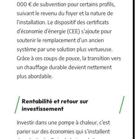
000 € de subvention pour certains profils,
suivant le revenu du foyer et la nature de
l’installation. Le dispositif des certificats
d’économie d’énergie (CEE) s’ajoute pour
soutenir le remplacement d’un ancien
système par une solution plus vertueuse.
Grâce à ces coups de pouce, la transition vers
un chauffage durable devient nettement
plus abordable.
Rentabilité et retour sur
investissement
Investir dans une pompe à chaleur, c’est
parier sur des économies qui s’installent