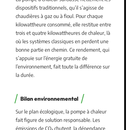
dispositifs traditionnels, qu’il s’agisse de
chaudières à gaz ou à fioul. Pour chaque
kilowattheure consommé, elle restitue entre
trois et quatre kilowattheures de chaleur, là
où les systèmes classiques en perdent une
bonne partie en chemin. Ce rendement, qui
s’appuie sur l’énergie gratuite de
l’environnement, fait toute la différence sur
la durée.
Bilan environnemental
Sur le plan écologique, la pompe à chaleur
fait figure de solution responsable. Les
émissions de CO₂ chutent, la dépendance