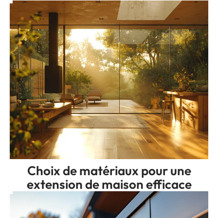
Choix de matériaux pour une
extension de maison efficace