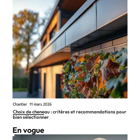
Chantier
11 mars 2026
Choix de cheneau : critères et recommandations pour
bien sélectionner
En vogue