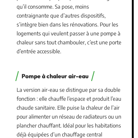
qu’il consomme. Sa pose, moins
contraignante que d’autres dispositifs,
s’intègre bien dans les rénovations. Pour les
logements qui veulent passer à une pompe à
chaleur sans tout chambouler, c’est une porte
d’entrée accessible.
Pompe à chaleur air-eau
La version air-eau se distingue par sa double
fonction : elle chauffe l’espace et produit l’eau
chaude sanitaire. Elle puise la chaleur de l’air
pour alimenter un réseau de radiateurs ou un
plancher chauffant. Idéal pour les habitations
déjà équipées d’un chauffage central