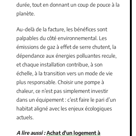
durée, tout en donnant un coup de pouce à la
planète.
Au-delà de la facture, les bénéfices sont
palpables du côté environnemental. Les
émissions de gaz à effet de serre chutent, la
dépendance aux énergies polluantes recule,
et chaque installation contribue, à son
échelle, à la transition vers un mode de vie
plus responsable. Choisir une pompe à
chaleur, ce n’est pas simplement investir
dans un équipement : c’est faire le pari d’un
habitat aligné avec les enjeux écologiques
actuels.
A lire aussi :
Achat d'un logement à