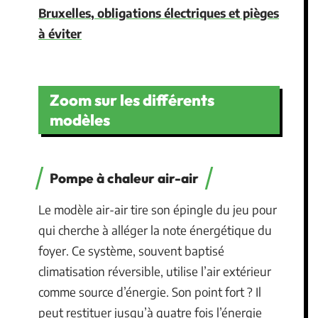
Bruxelles, obligations électriques et pièges
à éviter
Zoom sur les différents
modèles
Pompe à chaleur air-air
Le modèle air-air tire son épingle du jeu pour
qui cherche à alléger la note énergétique du
foyer. Ce système, souvent baptisé
climatisation réversible, utilise l’air extérieur
comme source d’énergie. Son point fort ? Il
peut restituer jusqu’à quatre fois l’énergie