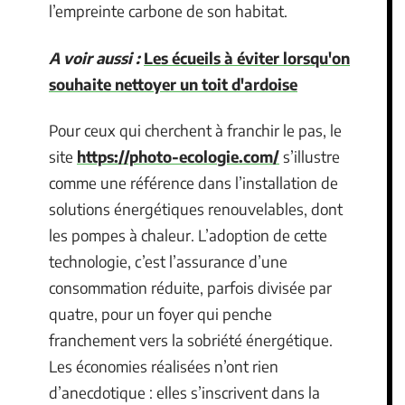
l’empreinte carbone de son habitat.
A voir aussi :
Les écueils à éviter lorsqu'on
souhaite nettoyer un toit d'ardoise
Pour ceux qui cherchent à franchir le pas, le
site
https://photo-ecologie.com/
s’illustre
comme une référence dans l’installation de
solutions énergétiques renouvelables, dont
les pompes à chaleur. L’adoption de cette
technologie, c’est l’assurance d’une
consommation réduite, parfois divisée par
quatre, pour un foyer qui penche
franchement vers la sobriété énergétique.
Les économies réalisées n’ont rien
d’anecdotique : elles s’inscrivent dans la