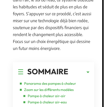
les habitudes et séduit de plus en plus de
foyers. S’appuyer sur ce procédé, c’est aussi
miser sur une technologie déjà bien rodée,
soutenue par des dispositifs financiers qui
rendent le changement plus accessible.
Focus sur un choix énergétique qui dessine
un futur moins énergivore.
SOMMAIRE
Panorama des pompes à chaleur
Zoom sur les différents modèles
Pompe à chaleur air-air
Pompe à chaleur air-eau