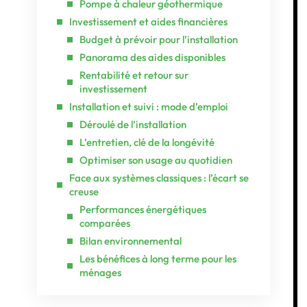
Pompe à chaleur géothermique
Investissement et aides financières
Budget à prévoir pour l’installation
Panorama des aides disponibles
Rentabilité et retour sur
investissement
Installation et suivi : mode d’emploi
Déroulé de l’installation
L’entretien, clé de la longévité
Optimiser son usage au quotidien
Face aux systèmes classiques : l’écart se
creuse
Performances énergétiques
comparées
Bilan environnemental
Les bénéfices à long terme pour les
ménages