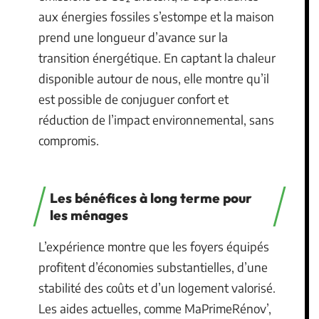
aux énergies fossiles s’estompe et la maison
prend une longueur d’avance sur la
transition énergétique. En captant la chaleur
disponible autour de nous, elle montre qu’il
est possible de conjuguer confort et
réduction de l’impact environnemental, sans
compromis.
Les bénéfices à long terme pour
les ménages
L’expérience montre que les foyers équipés
profitent d’économies substantielles, d’une
stabilité des coûts et d’un logement valorisé.
Les aides actuelles, comme MaPrimeRénov’,