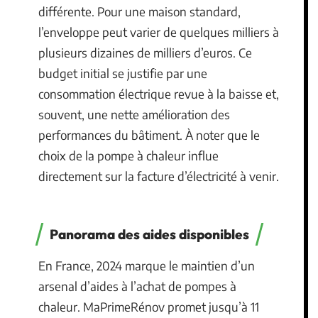
différente. Pour une maison standard,
l’enveloppe peut varier de quelques milliers à
plusieurs dizaines de milliers d’euros. Ce
budget initial se justifie par une
consommation électrique revue à la baisse et,
souvent, une nette amélioration des
performances du bâtiment. À noter que le
choix de la pompe à chaleur influe
directement sur la facture d’électricité à venir.
Panorama des aides disponibles
En France, 2024 marque le maintien d’un
arsenal d’aides à l’achat de pompes à
chaleur. MaPrimeRénov promet jusqu’à 11