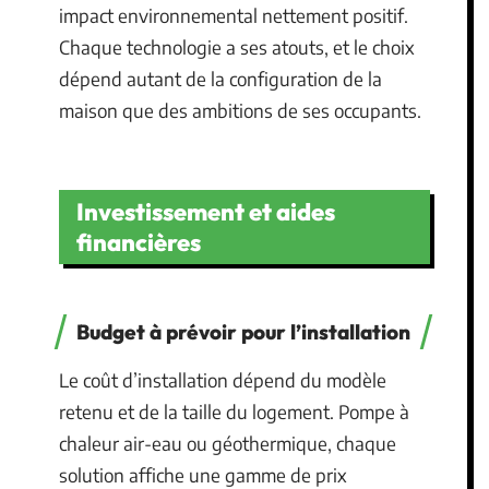
impact environnemental nettement positif.
Chaque technologie a ses atouts, et le choix
dépend autant de la configuration de la
maison que des ambitions de ses occupants.
Investissement et aides
financières
Budget à prévoir pour l’installation
Le coût d’installation dépend du modèle
retenu et de la taille du logement. Pompe à
chaleur air-eau ou géothermique, chaque
solution affiche une gamme de prix