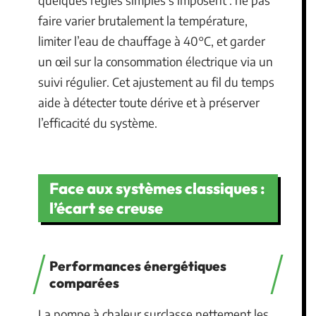
faire varier brutalement la température,
limiter l’eau de chauffage à 40°C, et garder
un œil sur la consommation électrique via un
suivi régulier. Cet ajustement au fil du temps
aide à détecter toute dérive et à préserver
l’efficacité du système.
Face aux systèmes classiques :
l’écart se creuse
Performances énergétiques
comparées
La pompe à chaleur surclasse nettement les