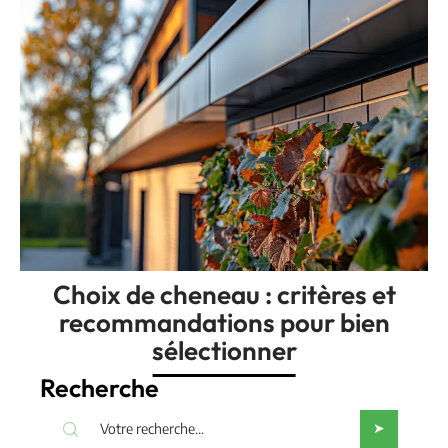
Choix de cheneau : critères et
recommandations pour bien
sélectionner
Recherche