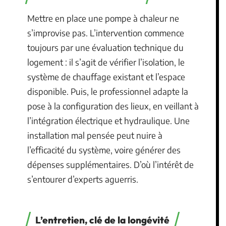
Mettre en place une pompe à chaleur ne
s’improvise pas. L’intervention commence
toujours par une évaluation technique du
logement : il s’agit de vérifier l’isolation, le
système de chauffage existant et l’espace
disponible. Puis, le professionnel adapte la
pose à la configuration des lieux, en veillant à
l’intégration électrique et hydraulique. Une
installation mal pensée peut nuire à
l’efficacité du système, voire générer des
dépenses supplémentaires. D’où l’intérêt de
s’entourer d’experts aguerris.
L’entretien, clé de la longévité