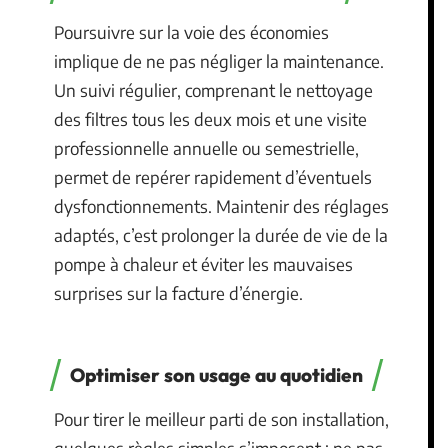
Poursuivre sur la voie des économies
implique de ne pas négliger la maintenance.
Un suivi régulier, comprenant le nettoyage
des filtres tous les deux mois et une visite
professionnelle annuelle ou semestrielle,
permet de repérer rapidement d’éventuels
dysfonctionnements. Maintenir des réglages
adaptés, c’est prolonger la durée de vie de la
pompe à chaleur et éviter les mauvaises
surprises sur la facture d’énergie.
Optimiser son usage au quotidien
Pour tirer le meilleur parti de son installation,
quelques règles simples s’imposent : ne pas