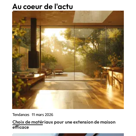
Au coeur de l'actu
Tendances
11 mars 2026
Choix de matériaux pour une extension de maison
efficace