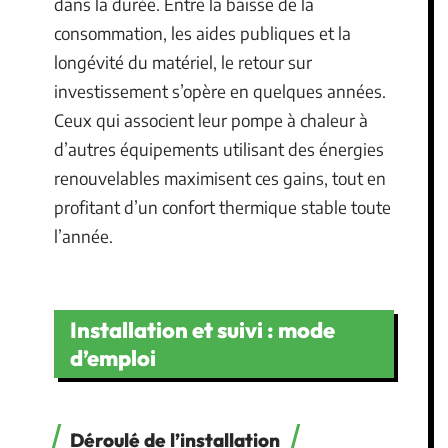
dans la durée. Entre la baisse de la
consommation, les aides publiques et la
longévité du matériel, le retour sur
investissement s’opère en quelques années.
Ceux qui associent leur pompe à chaleur à
d’autres équipements utilisant des énergies
renouvelables maximisent ces gains, tout en
profitant d’un confort thermique stable toute
l’année.
Installation et suivi : mode
d’emploi
Déroulé de l’installation