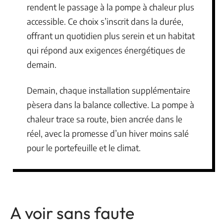
rendent le passage à la pompe à chaleur plus
accessible. Ce choix s’inscrit dans la durée,
offrant un quotidien plus serein et un habitat
qui répond aux exigences énergétiques de
demain.
Demain, chaque installation supplémentaire
pèsera dans la balance collective. La pompe à
chaleur trace sa route, bien ancrée dans le
réel, avec la promesse d’un hiver moins salé
pour le portefeuille et le climat.
A voir sans faute