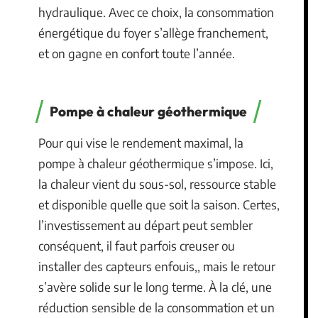
hydraulique. Avec ce choix, la consommation
énergétique du foyer s’allège franchement,
et on gagne en confort toute l’année.
Pompe à chaleur géothermique
Pour qui vise le rendement maximal, la
pompe à chaleur géothermique s’impose. Ici,
la chaleur vient du sous-sol, ressource stable
et disponible quelle que soit la saison. Certes,
l’investissement au départ peut sembler
conséquent, il faut parfois creuser ou
installer des capteurs enfouis,, mais le retour
s’avère solide sur le long terme. À la clé, une
réduction sensible de la consommation et un