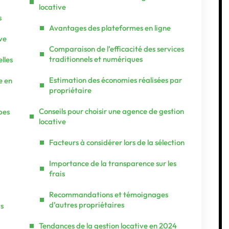
locative
s
Avantages des plateformes en ligne
ve
Comparaison de l’efficacité des services
traditionnels et numériques
lles
Estimation des économies réalisées par
e en
propriétaire
Conseils pour choisir une agence de gestion
pes
locative
Facteurs à considérer lors de la sélection
Importance de la transparence sur les
frais
Recommandations et témoignages
d’autres propriétaires
ts
Tendances de la gestion locative en 2024