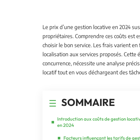
Le prix d’une gestion locative en 2024 su
propriétaires. Comprendre ces coûts est e
choisir le bon service. Les frais varient en
localisation aux services proposés. Cette
concurrence, nécessite une analyse précis
locatif tout en vous déchargeant des tâch
SOMMAIRE
Introduction aux coûts de gestion locati
en 2024
Facteurs influençant les tarifs de ges