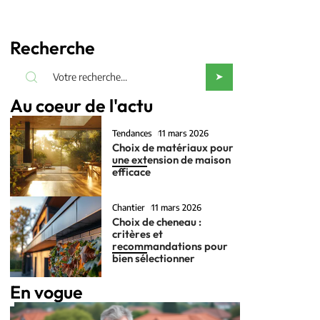
Recherche
Au coeur de l'actu
Tendances
11 mars 2026
Choix de matériaux pour
une extension de maison
efficace
Chantier
11 mars 2026
Choix de cheneau :
critères et
recommandations pour
bien sélectionner
En vogue