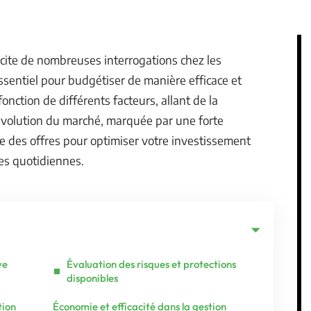
scite de nombreuses interrogations chez les
ssentiel pour budgétiser de manière efficace et
 fonction de différents facteurs, allant de la
 évolution du marché, marquée par une forte
e des offres pour optimiser votre investissement
es quotidiennes.
ve
Évaluation des risques et protections
disponibles
tion
Économie et efficacité dans la gestion