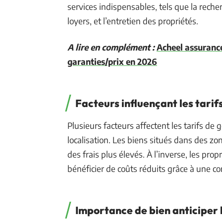
services indispensables, tels que la reche
loyers, et l’entretien des propriétés.
A lire en complément :
Acheel assurance
garanties/prix en 2026
Facteurs influençant les tarif
Plusieurs facteurs affectent les tarifs de
localisation. Les biens situés dans des z
des frais plus élevés. À l’inverse, les pr
bénéficier de coûts réduits grâce à une co
Importance de bien anticiper l