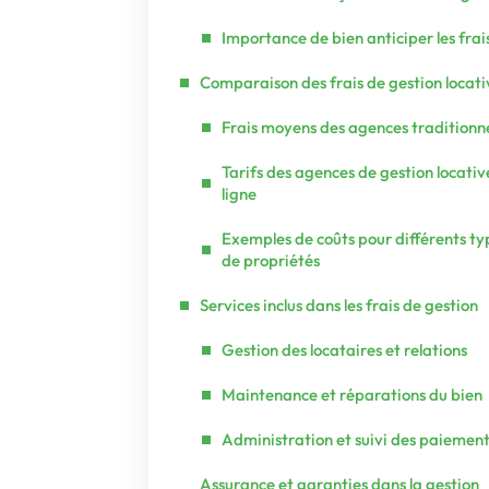
Importance de bien anticiper les frai
Comparaison des frais de gestion locati
Frais moyens des agences traditionne
Tarifs des agences de gestion locativ
ligne
Exemples de coûts pour différents ty
de propriétés
Services inclus dans les frais de gestion
Gestion des locataires et relations
Maintenance et réparations du bien
Administration et suivi des paiemen
Assurance et garanties dans la gestion