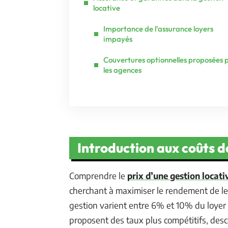
locative
Importance de l’assurance loyers
impayés
Couvertures optionnelles proposées 
les agences
Introduction aux coûts d
Comprendre le
prix d’une gestion locati
cherchant à maximiser le rendement de le
gestion varient entre 6% et 10% du loyer 
proposent des taux plus compétitifs, des