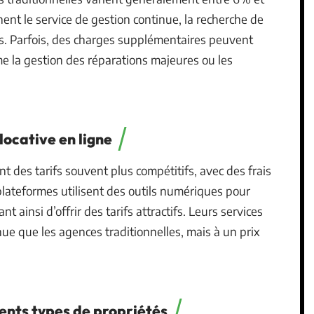
nt le service de gestion continue, la recherche de
ves. Parfois, des charges supplémentaires peuvent
me la gestion des réparations majeures ou les
locative en ligne
t des tarifs souvent plus compétitifs, avec des frais
lateformes utilisent des outils numériques pour
t ainsi d’offrir des tarifs attractifs. Leurs services
ue que les agences traditionnelles, mais à un prix
ents types de propriétés