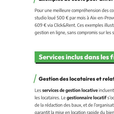
Pour une meilleure compréhension des co
studio loué 500 € par mois à Aix-en-Prove
609 € via Click&Rent. Ces exemples illust
gestion en ligne, sans compromis sur les s
Services inclus dans les 
Gestion des locataires et rela
Les
services de gestion locative
incluent
les locataires. Le
gestionnaire locatif
s’oc
de la rédaction des baux, et de l’organisat
garantit la mise en location rapide du bi