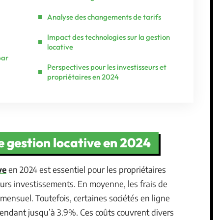
Analyse des changements de tarifs
Impact des technologies sur la gestion
locative
par
Perspectives pour les investisseurs et
propriétaires en 2024
e gestion locative en 2024
ve
en 2024 est essentiel pour les propriétaires
urs investissements. En moyenne, les frais de
mensuel. Toutefois, certaines sociétés en ligne
cendant jusqu’à 3.9%. Ces coûts couvrent divers