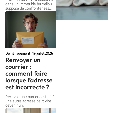
dans un immeuble bruxellois
suppose de confronter ses
…
Déménagement
19 juillet 2026
Renvoyer un
courrier :
comment faire
lorsque l’adresse
est incorrecte ?
Recevoir un courrier destiné à
une autre adresse peut vite
devenir un
…