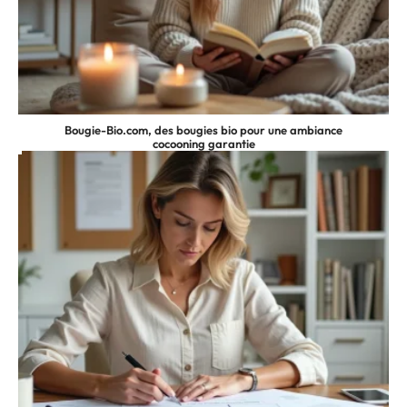
Bougie-Bio.com, des bougies bio pour une ambiance
cocooning garantie