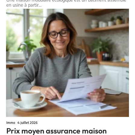
en usine à partir
…
Immo
4 juillet 2026
Prix moyen assurance maison