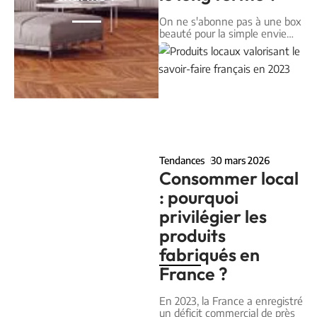
On ne s'abonne pas à une box
beauté pour la simple envie
…
Tendances
30 mars 2026
Consommer local
: pourquoi
privilégier les
produits
fabriqués en
France ?
En 2023, la France a enregistré
un déficit commercial de près