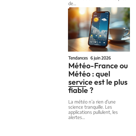
de
…
Tendances
6 juin 2026
Météo-France ou
Météo : quel
service est le plus
fiable ?
La météo n’a rien d’une
science tranquille. Les
applications pullulent, les
alertes
…