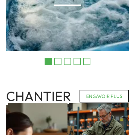
CHANTIER
EN SAVOIR PLUS