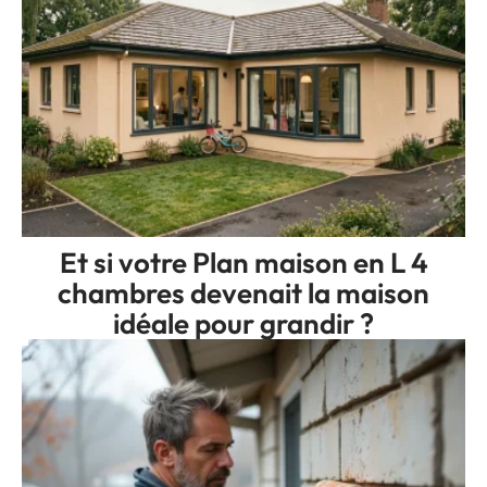
Et si votre Plan maison en L 4
chambres devenait la maison
idéale pour grandir ?