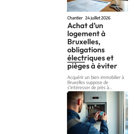
Chantier
24 juillet 2026
Achat d’un
logement à
Bruxelles,
obligations
électriques et
pièges à éviter
Acquérir un bien immobilier à
Bruxelles suppose de
s'intéresser de près à
…