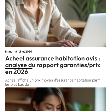
Immo
19 juillet 2026
Acheel assurance habitation avis :
analyse du rapport garanties/prix
en 2026
Acheel affiche un prix moyen d'assurance habitation parmi
les plus bas du
…