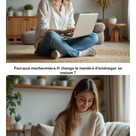
Pourquoi machaumiere.fr change la manière d’aménager sa
maison ?