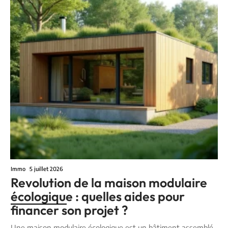
Immo
5 juillet 2026
Revolution de la maison modulaire
écologique : quelles aides pour
financer son projet ?
Une maison modulaire écologique est un bâtiment assemblé