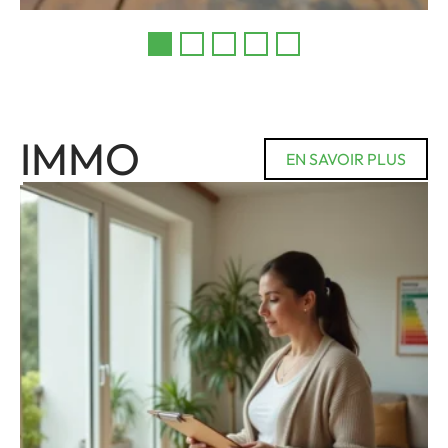
IMMO
EN SAVOIR PLUS