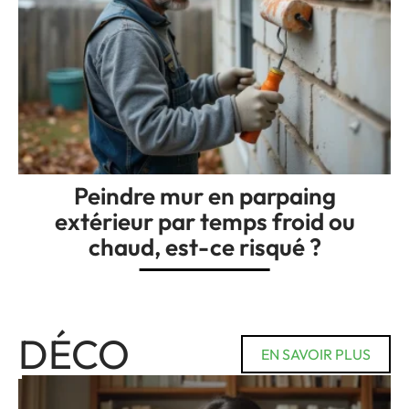
Peindre mur en parpaing
extérieur par temps froid ou
chaud, est-ce risqué ?
DÉCO
EN SAVOIR PLUS