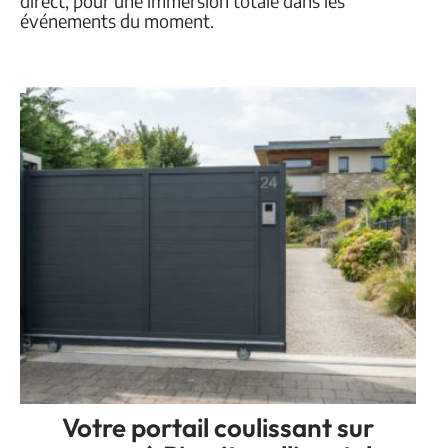
direct, pour une immersion totale dans les
événements du moment.
Votre portail coulissant sur