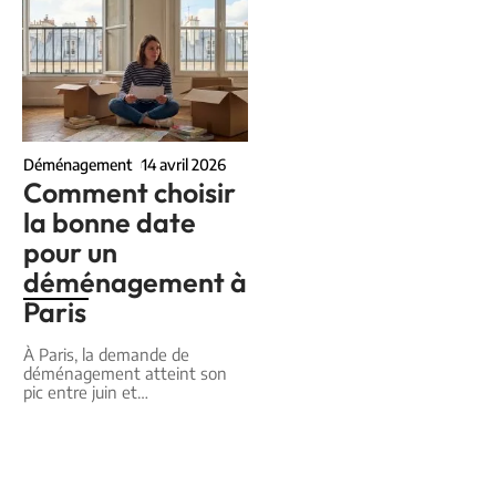
Déménagement
14 avril 2026
Comment choisir
la bonne date
pour un
déménagement à
Paris
À Paris, la demande de
déménagement atteint son
pic entre juin et
…