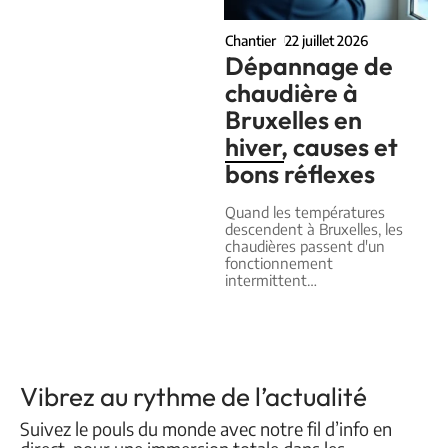
Chantier
22 juillet 2026
Dépannage de
chaudière à
Bruxelles en
hiver, causes et
bons réflexes
Quand les températures
descendent à Bruxelles, les
chaudières passent d'un
fonctionnement
intermittent
…
Vibrez au rythme de l’actualité
Suivez le pouls du monde avec notre fil d’info en