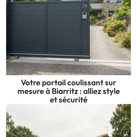
Votre portail coulissant sur
mesure à Biarritz : alliez style
et sécurité