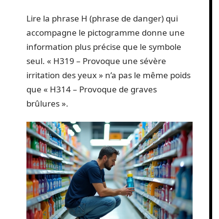
Lire la phrase H (phrase de danger) qui
accompagne le pictogramme donne une
information plus précise que le symbole
seul. « H319 – Provoque une sévère
irritation des yeux » n’a pas le même poids
que « H314 – Provoque de graves
brûlures ».