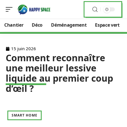
Chantier
Déco
Déménagement
Espace vert
15 juin 2026
Comment reconnaître
une meilleur lessive
liquide au premier coup
d’œil ?
SMART HOME