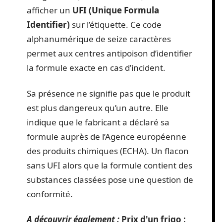
afficher un
UFI (Unique Formula
Identifier)
sur l’étiquette. Ce code
alphanumérique de seize caractères
permet aux centres antipoison d’identifier
la formule exacte en cas d’incident.
Sa présence ne signifie pas que le produit
est plus dangereux qu’un autre. Elle
indique que le fabricant a déclaré sa
formule auprès de l’Agence européenne
des produits chimiques (ECHA). Un flacon
sans UFI alors que la formule contient des
substances classées pose une question de
conformité.
A découvrir également :
Prix d'un frigo :