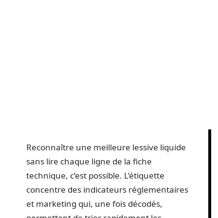
Reconnaître une meilleure lessive liquide
sans lire chaque ligne de la fiche
technique, c’est possible. L’étiquette
concentre des indicateurs réglementaires
et marketing qui, une fois décodés,
permettent de trier rapidement les