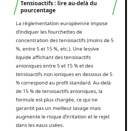
Tensioactifs : lire au-delà du
pourcentage
La réglementation européenne impose
d’indiquer les fourchettes de
concentration des tensioactifs (moins de 5
%, entre 5 et 15 %, etc.). Une lessive
liquide affichant des tensioactifs
anioniques entre 5 et 15 % et des
tensioactifs non ioniques en dessous de 5
% correspond au profil standard. Au-delà
de 15 % de tensioactifs anioniques, la
formule est plus chargée, ce qui ne
garantit pas un meilleur lavage mais
augmente le risque d’irritation et le rejet
dans les eaux usées.