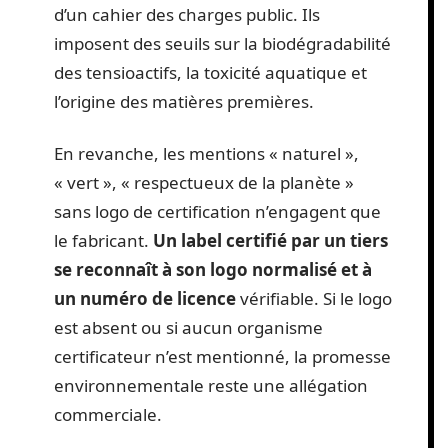
d’un cahier des charges public. Ils
imposent des seuils sur la biodégradabilité
des tensioactifs, la toxicité aquatique et
l’origine des matières premières.
En revanche, les mentions « naturel »,
« vert », « respectueux de la planète »
sans logo de certification n’engagent que
le fabricant.
Un label certifié par un tiers
se reconnaît à son logo normalisé et à
un numéro de licence
vérifiable. Si le logo
est absent ou si aucun organisme
certificateur n’est mentionné, la promesse
environnementale reste une allégation
commerciale.