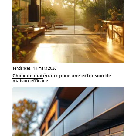
Tendances
11 mars 2026
Choix de matériaux pour une extension de
maison efficace