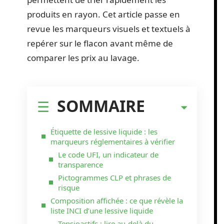
produits en rayon. Cet article passe en
revue les marqueurs visuels et textuels à
repérer sur le flacon avant même de
comparer les prix au lavage.
SOMMAIRE
Étiquette de lessive liquide : les
marqueurs réglementaires à vérifier
Le code UFI, un indicateur de
transparence
Pictogrammes CLP et phrases de
risque
Composition affichée : ce que révèle la
liste INCI d’une lessive liquide
Tensioactifs : lire au-delà du