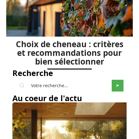
Choix de cheneau : critères
et recommandations pour
bien sélectionner
Recherche
Au coeur de l'actu