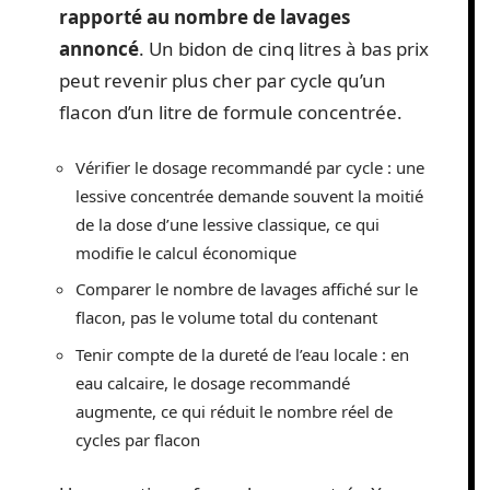
rapporté au nombre de lavages
annoncé
. Un bidon de cinq litres à bas prix
peut revenir plus cher par cycle qu’un
flacon d’un litre de formule concentrée.
Vérifier le dosage recommandé par cycle : une
lessive concentrée demande souvent la moitié
de la dose d’une lessive classique, ce qui
modifie le calcul économique
Comparer le nombre de lavages affiché sur le
flacon, pas le volume total du contenant
Tenir compte de la dureté de l’eau locale : en
eau calcaire, le dosage recommandé
augmente, ce qui réduit le nombre réel de
cycles par flacon