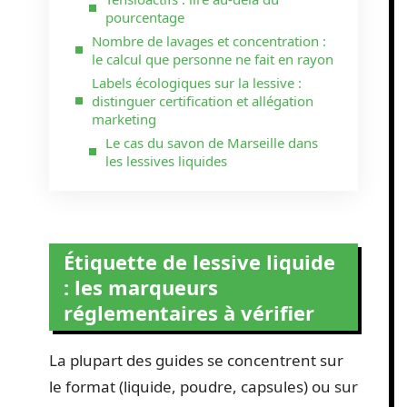
pourcentage
Nombre de lavages et concentration :
le calcul que personne ne fait en rayon
Labels écologiques sur la lessive :
distinguer certification et allégation
marketing
Le cas du savon de Marseille dans
les lessives liquides
Étiquette de lessive liquide
: les marqueurs
réglementaires à vérifier
La plupart des guides se concentrent sur
le format (liquide, poudre, capsules) ou sur