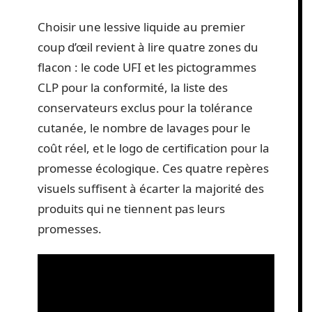
Choisir une lessive liquide au premier
coup d’œil revient à lire quatre zones du
flacon : le code UFI et les pictogrammes
CLP pour la conformité, la liste des
conservateurs exclus pour la tolérance
cutanée, le nombre de lavages pour le
coût réel, et le logo de certification pour la
promesse écologique. Ces quatre repères
visuels suffisent à écarter la majorité des
produits qui ne tiennent pas leurs
promesses.