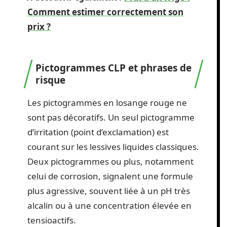
Comment estimer correctement son
prix ?
Pictogrammes CLP et phrases de
risque
Les pictogrammes en losange rouge ne
sont pas décoratifs. Un seul pictogramme
d’irritation (point d’exclamation) est
courant sur les lessives liquides classiques.
Deux pictogrammes ou plus, notamment
celui de corrosion, signalent une formule
plus agressive, souvent liée à un pH très
alcalin ou à une concentration élevée en
tensioactifs.