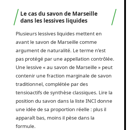
Le cas du savon de Marseille
dans les lessives liquides
Plusieurs lessives liquides mettent en
avant le savon de Marseille comme
argument de naturalité. Le terme n’est
pas protégé par une appellation contrôlée.
Une lessive « au savon de Marseille » peut
contenir une fraction marginale de savon
traditionnel, complétée par des
tensioactifs de synthèse classiques. Lire la
position du savon dans la liste INCI donne
une idée de sa proportion réelle : plus il
apparaît bas, moins il pèse dans la
formule.