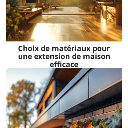
Choix de matériaux pour
une extension de maison
efficace