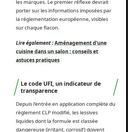
les marques. Le premier réflexe devrait
porter sur les informations imposées par
la réglementation européenne, visibles
sur chaque flacon.
Lire également :
Aménagement d'une
cuisine dans un salon : conseils et
astuces pratiques
Le code UFI, un indicateur de
transparence
Depuis l’entrée en application complète du
règlement CLP modifié, les lessives
liquides dont la formule est classée
dangereuse (irritant, corrosif) doivent