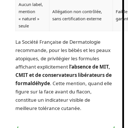
Aucun label,
mention
Allégation non contrôlée,
Faible
« naturel »
sans certification externe
garant
seule
La Société Française de Dermatologie
recommande, pour les bébés et les peaux
atopiques, de privilégier les formules
affichant explicitement
l’absence de MIT,
CMIT et de conservateurs libérateurs de
formaldéhyde
. Cette mention, quand elle
figure sur la face avant du flacon,
constitue un indicateur visible de
meilleure tolérance cutanée.