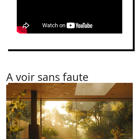
A voir sans faute