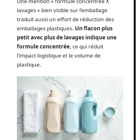
Une mention « formule concentrée X
lavages » bien visible sur l’emballage
traduit aussi un effort de réduction des
emballages plastiques.
Un flacon plus
petit avec plus de lavages indique une
formule concentrée
, ce qui réduit
l’impact logistique et le volume de
plastique.