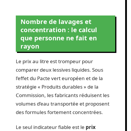
Nombre de lavages et
concentration : le calcul
que personne ne fait en
rayon
Le prix au litre est trompeur pour
comparer deux lessives liquides. Sous
l’effet du Pacte vert européen et de la
stratégie « Produits durables » de la
Commission, les fabricants réduisent les
volumes d’eau transportée et proposent
des formules fortement concentrées.
Le seul indicateur fiable est le
prix