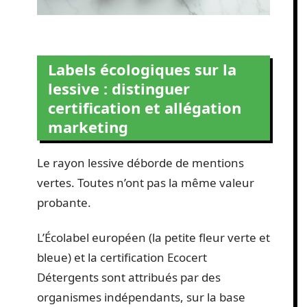
Labels écologiques sur la
lessive : distinguer
certification et allégation
marketing
Le rayon lessive déborde de mentions
vertes. Toutes n’ont pas la même valeur
probante.
L’Écolabel européen (la petite fleur verte et
bleue) et la certification Ecocert
Détergents sont attribués par des
organismes indépendants, sur la base