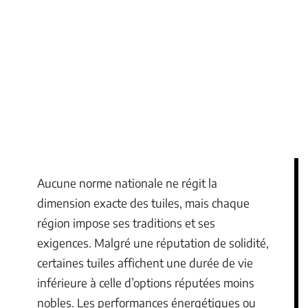
Aucune norme nationale ne régit la
dimension exacte des tuiles, mais chaque
région impose ses traditions et ses
exigences. Malgré une réputation de solidité,
certaines tuiles affichent une durée de vie
inférieure à celle d’options réputées moins
nobles. Les performances énergétiques ou