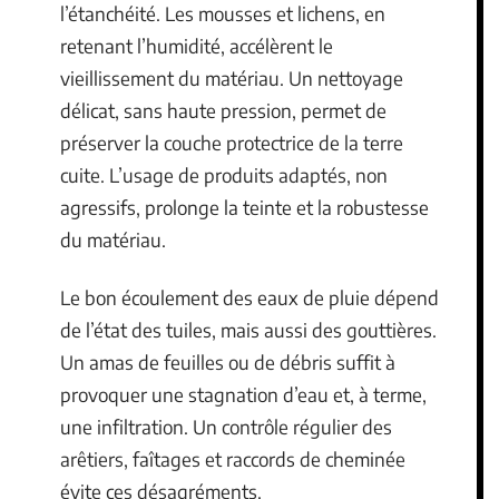
l’étanchéité. Les mousses et lichens, en
retenant l’humidité, accélèrent le
vieillissement du matériau. Un nettoyage
délicat, sans haute pression, permet de
préserver la couche protectrice de la terre
cuite. L’usage de produits adaptés, non
agressifs, prolonge la teinte et la robustesse
du matériau.
Le bon écoulement des eaux de pluie dépend
de l’état des tuiles, mais aussi des gouttières.
Un amas de feuilles ou de débris suffit à
provoquer une stagnation d’eau et, à terme,
une infiltration. Un contrôle régulier des
arêtiers, faîtages et raccords de cheminée
évite ces désagréments.