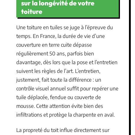
sur la longévité de votre
toiture
Une toiture en tuiles se juge à l’épreuve du
temps. En France, la durée de vie d’une
couverture en terre cuite dépasse
régulièrement 50 ans, parfois bien
davantage, dès lors que la pose et l’entretien
suivent les règles de l’art. L’entretien,
justement, fait toute la différence : un
contrôle visuel annuel suffit pour repérer une
tuile déplacée, fendue ou couverte de
mousse. Cette attention évite bien des
infiltrations et protège la charpente en aval.
La propreté du toit influe directement sur