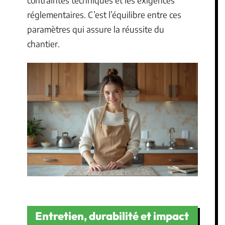
contraintes techniques et les exigences
réglementaires. C’est l’équilibre entre ces
paramètres qui assure la réussite du
chantier.
Entretien, durabilité et impact