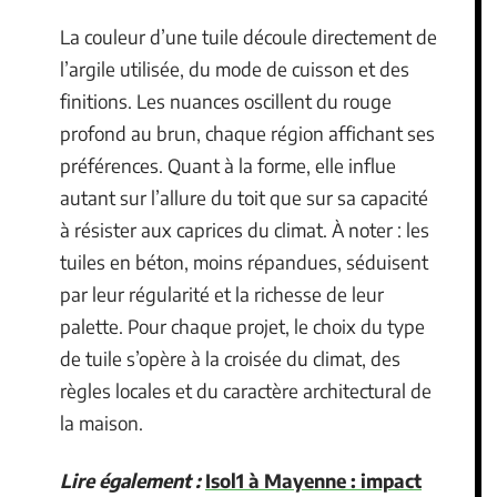
La couleur d’une tuile découle directement de
l’argile utilisée, du mode de cuisson et des
finitions. Les nuances oscillent du rouge
profond au brun, chaque région affichant ses
préférences. Quant à la forme, elle influe
autant sur l’allure du toit que sur sa capacité
à résister aux caprices du climat. À noter : les
tuiles en béton, moins répandues, séduisent
par leur régularité et la richesse de leur
palette. Pour chaque projet, le choix du type
de tuile s’opère à la croisée du climat, des
règles locales et du caractère architectural de
la maison.
Lire également :
Isol1 à Mayenne : impact