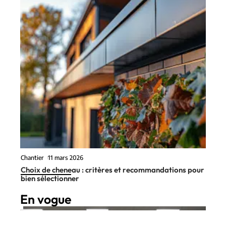
Chantier
11 mars 2026
Choix de cheneau : critères et recommandations pour
bien sélectionner
En vogue