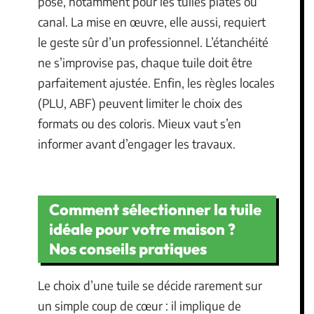
pose, notamment pour les tuiles plates ou
canal. La mise en œuvre, elle aussi, requiert
le geste sûr d’un professionnel. L’étanchéité
ne s’improvise pas, chaque tuile doit être
parfaitement ajustée. Enfin, les règles locales
(PLU, ABF) peuvent limiter le choix des
formats ou des coloris. Mieux vaut s’en
informer avant d’engager les travaux.
Comment sélectionner la tuile
idéale pour votre maison ?
Nos conseils pratiques
Le choix d’une tuile se décide rarement sur
un simple coup de cœur : il implique de