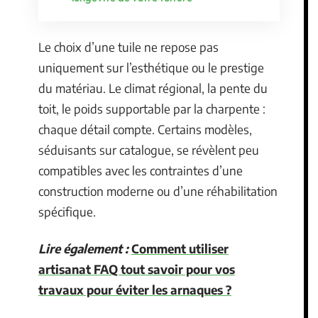
Le choix d’une tuile ne repose pas
uniquement sur l’esthétique ou le prestige
du matériau. Le climat régional, la pente du
toit, le poids supportable par la charpente :
chaque détail compte. Certains modèles,
séduisants sur catalogue, se révèlent peu
compatibles avec les contraintes d’une
construction moderne ou d’une réhabilitation
spécifique.
Lire également :
Comment utiliser
artisanat FAQ tout savoir pour vos
travaux pour éviter les arnaques ?