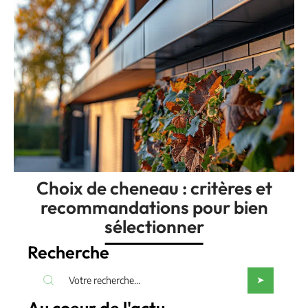
Choix de cheneau : critères et
recommandations pour bien
sélectionner
Recherche
Au coeur de l'actu