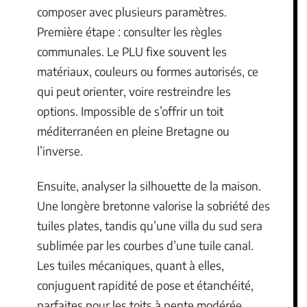
composer avec plusieurs paramètres.
Première étape : consulter les règles
communales. Le PLU fixe souvent les
matériaux, couleurs ou formes autorisés, ce
qui peut orienter, voire restreindre les
options. Impossible de s’offrir un toit
méditerranéen en pleine Bretagne ou
l’inverse.
Ensuite, analyser la silhouette de la maison.
Une longère bretonne valorise la sobriété des
tuiles plates, tandis qu’une villa du sud sera
sublimée par les courbes d’une tuile canal.
Les tuiles mécaniques, quant à elles,
conjuguent rapidité de pose et étanchéité,
parfaites pour les toits à pente modérée.