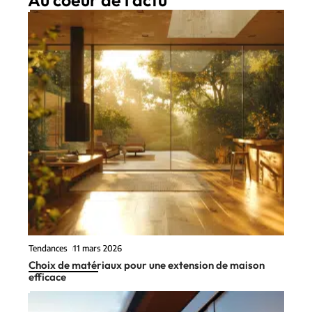
Tendances
11 mars 2026
Choix de matériaux pour une extension de maison
efficace