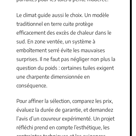
Le climat guide aussi le choix. Un modèle
traditionnel en terre cuite protège
efficacement des excès de chaleur dans le
sud. En zone ventée, un système à
emboîtement serré évite les mauvaises
surprises. Il ne faut pas négliger non plus la
question du poids : certaines tuiles exigent
une charpente dimensionnée en
conséquence.
Pour affiner la sélection, comparez les prix,
évaluez la durée de garantie, et demandez
l’avis d’un couvreur expérimenté. Un projet
réfléchi prend en compte l’esthétique, les