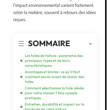
l’impact environnemental varient fortement
selon la matière, souvent à rebours des idées
reçues.
SOMMAIRE
Les tuiles de toiture : panorama des
principaux types et de leurs
caractéristiques
Avantages et limites : ce qu’il faut
vraiment savoir avant de choisir des
tuiles
Comment sélectionner la tuile idéale
pour votre maison ? Nos conseils
pratiques
Entretien, durabilité et impact sur la
longévité de votre toiture