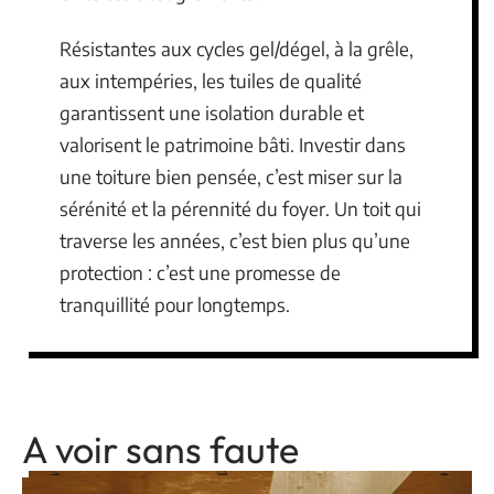
Résistantes aux cycles gel/dégel, à la grêle,
aux intempéries, les tuiles de qualité
garantissent une isolation durable et
valorisent le patrimoine bâti. Investir dans
une toiture bien pensée, c’est miser sur la
sérénité et la pérennité du foyer. Un toit qui
traverse les années, c’est bien plus qu’une
protection : c’est une promesse de
tranquillité pour longtemps.
A voir sans faute