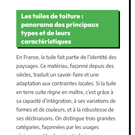
Les tuiles de toiture :
panorama des principaux
types et de leurs
caractéristiques
En France, la tuile fait partie de l’identité des
paysages. Ce matériau, façonné depuis des
siècles, traduit un savoir-faire et une
adaptation aux contraintes locales. Si la tuile
en terre cuite règne en maître, c’est grâce à
sa capacité d’intégration, à ses variations de
formes et de couleurs, et à la robustesse de
ses déclinaisons. On distingue trois grandes
catégories, façonnées par les usages