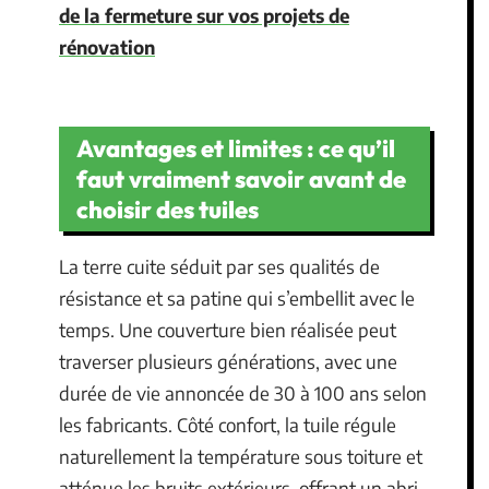
de la fermeture sur vos projets de
rénovation
Avantages et limites : ce qu’il
faut vraiment savoir avant de
choisir des tuiles
La terre cuite séduit par ses qualités de
résistance et sa patine qui s’embellit avec le
temps. Une couverture bien réalisée peut
traverser plusieurs générations, avec une
durée de vie annoncée de 30 à 100 ans selon
les fabricants. Côté confort, la tuile régule
naturellement la température sous toiture et
atténue les bruits extérieurs, offrant un abri