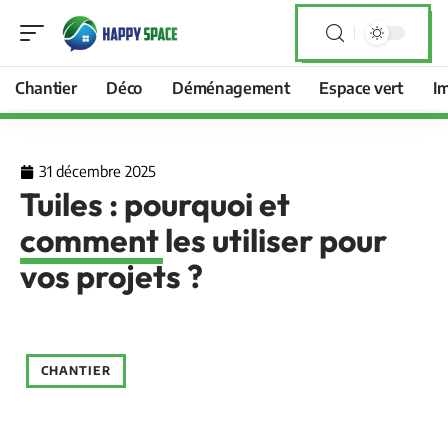
Chantier
Déco
Déménagement
Espace vert
I
31 décembre 2025
Tuiles : pourquoi et
comment les utiliser pour
vos projets ?
CHANTIER