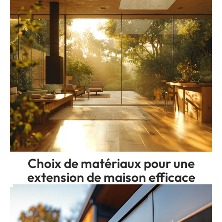
Choix de matériaux pour une
extension de maison efficace