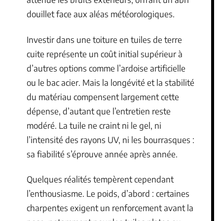
douillet face aux aléas météorologiques.
Investir dans une toiture en tuiles de terre
cuite représente un coût initial supérieur à
d’autres options comme l’ardoise artificielle
ou le bac acier. Mais la longévité et la stabilité
du matériau compensent largement cette
dépense, d’autant que l’entretien reste
modéré. La tuile ne craint ni le gel, ni
l’intensité des rayons UV, ni les bourrasques :
sa fiabilité s’éprouve année après année.
Quelques réalités tempèrent cependant
l’enthousiasme. Le poids, d’abord : certaines
charpentes exigent un renforcement avant la