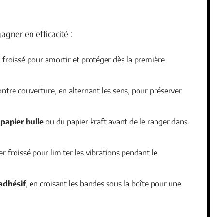
gagner en efficacité :
 froissé pour amortir et protéger dès la première
ontre couverture, en alternant les sens, pour préserver
u
papier bulle
ou du papier kraft avant de le ranger dans
r froissé pour limiter les vibrations pendant le
adhésif
, en croisant les bandes sous la boîte pour une