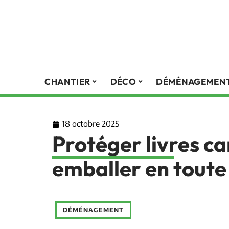
CHANTIER
DÉCO
DÉMÉNAGEMEN
18 octobre 2025
Protéger livres ca
emballer en toute
DÉMÉNAGEMENT