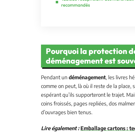
recommandés
Pourquoi la protection de
déménagement est souv
Pendant un
déménagement
, les livres 
comme on peut, là où il reste de la place
espérant qu’ils supporteront le trajet. Mai
coins froissés, pages repliées, dos malme
d’ouvrages bien tenus.
Lire également :
Emballage cartons : te