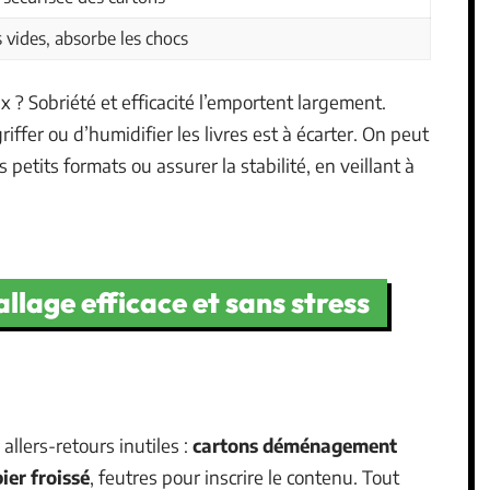
 vides, absorbe les chocs
? Sobriété et efficacité l’emportent largement.
griffer ou d’humidifier les livres est à écarter. On peut
s petits formats ou assurer la stabilité, en veillant à
llage efficace et sans stress
allers-retours inutiles :
cartons déménagement
ier froissé
, feutres pour inscrire le contenu. Tout