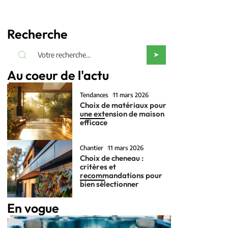
Recherche
Au coeur de l'actu
Tendances
11 mars 2026
Choix de matériaux pour
une extension de maison
efficace
Chantier
11 mars 2026
Choix de cheneau :
critères et
recommandations pour
bien sélectionner
En vogue