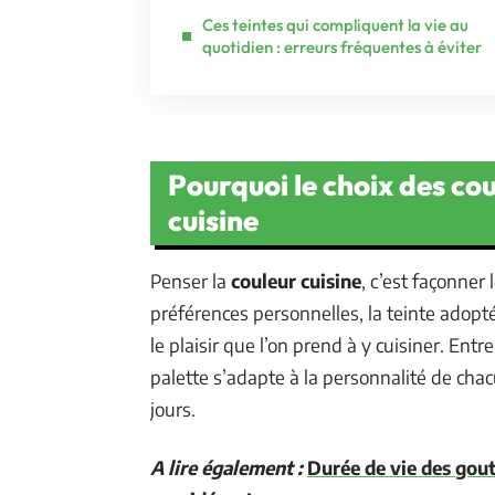
Ces teintes qui compliquent la vie au
quotidien : erreurs fréquentes à éviter
Pourquoi le choix des co
cuisine
Penser la
couleur cuisine
, c’est façonner
préférences personnelles, la teinte adoptée
le plaisir que l’on prend à y cuisiner. Entre
palette s’adapte à la personnalité de cha
jours.
A lire également :
Durée de vie des goutt