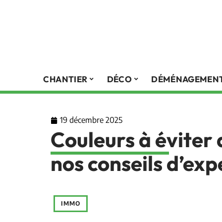
CHANTIER
DÉCO
DÉMÉNAGEMEN
19 décembre 2025
Couleurs à éviter 
nos conseils d’exp
IMMO