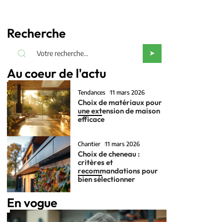
Recherche
Au coeur de l'actu
Tendances
11 mars 2026
Choix de matériaux pour
une extension de maison
efficace
Chantier
11 mars 2026
Choix de cheneau :
critères et
recommandations pour
bien sélectionner
En vogue