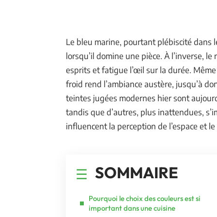
Le bleu marine, pourtant plébiscité dans 
lorsqu’il domine une pièce. À l’inverse, le 
esprits et fatigue l’œil sur la durée. Même
froid rend l’ambiance austère, jusqu’à do
teintes jugées modernes hier sont aujourd’
tandis que d’autres, plus inattendues, s’
influencent la perception de l’espace et le
SOMMAIRE
Pourquoi le choix des couleurs est si
important dans une cuisine