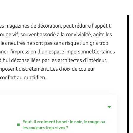
les magazines de décoration, peut réduire l’appétit
rouge vif, souvent associé à la convivialité, agite les
 les neutres ne sont pas sans risque : un gris trop
nner l’impression d’un espace impersonnel.Certaines
hui déconseillées par les architectes d’intérieur,
imposent discrètement. Les choix de couleur
 confort au quotidien.
Faut-il vraiment bannir le noir, le rouge ou
les couleurs trop vives ?