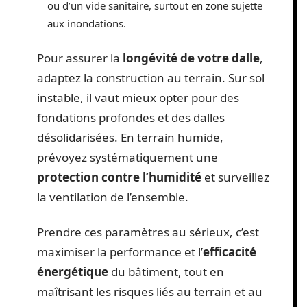
ou d’un vide sanitaire, surtout en zone sujette
aux inondations.
Pour assurer la
longévité de votre dalle
,
adaptez la construction au terrain. Sur sol
instable, il vaut mieux opter pour des
fondations profondes et des dalles
désolidarisées. En terrain humide,
prévoyez systématiquement une
protection contre l’humidité
et surveillez
la ventilation de l’ensemble.
Prendre ces paramètres au sérieux, c’est
maximiser la performance et l’
efficacité
énergétique
du bâtiment, tout en
maîtrisant les risques liés au terrain et au