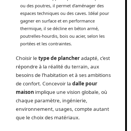
ou des poutres, il permet d’aménager des
espaces techniques ou des caves. Idéal pour
gagner en surface et en performance
thermique, il se décline en béton armé,
poutrelles-hourdis, bois ou acier, selon les
portées et les contraintes.
Choisir le
type de plancher
adapté, c’est
répondre à la réalité du terrain, aux
besoins de l’habitation et à ses ambitions
de confort. Concevoir la
dalle pour
maison
implique une vision globale, où
chaque paramètre, ingénierie,
environnement, usages, compte autant
que le choix des matériaux.