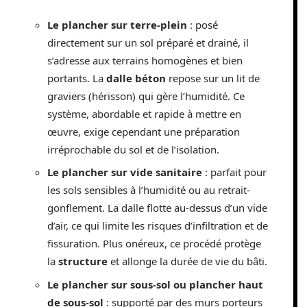
Le plancher sur terre-plein
: posé
directement sur un sol préparé et drainé, il
s’adresse aux terrains homogènes et bien
portants. La
dalle béton
repose sur un lit de
graviers (hérisson) qui gère l’humidité. Ce
système, abordable et rapide à mettre en
œuvre, exige cependant une préparation
irréprochable du sol et de l’isolation.
Le plancher sur vide sanitaire
: parfait pour
les sols sensibles à l’humidité ou au retrait-
gonflement. La dalle flotte au-dessus d’un vide
d’air, ce qui limite les risques d’infiltration et de
fissuration. Plus onéreux, ce procédé protège
la
structure
et allonge la durée de vie du bâti.
Le plancher sur sous-sol ou plancher haut
de sous-sol
: supporté par des murs porteurs