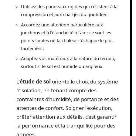
Utilisez des panneaux rigides qui résistent à la
compression et aux charges du quotidien.
Accordez une attention particulière aux
jonctions et à l’étanchéité à l’air : ce sont les
points faibles où la chaleur s’échappe le plus
facilement.
Adaptez vos matériaux à la nature du terrain,
surtout si le sol est humide ou argileux.
L’
étude de sol
oriente le choix du système
d’isolation, en tenant compte des
contraintes d’humidité, de portance et des
attentes de confort. Soigner l’exécution,
prêter attention aux détails, c’est garantir
la performance et la tranquillité pour des
années.