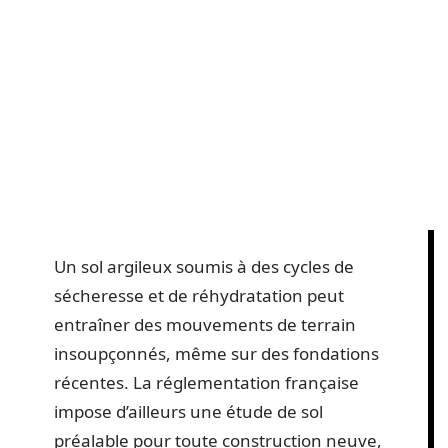
Un sol argileux soumis à des cycles de
sécheresse et de réhydratation peut
entraîner des mouvements de terrain
insoupçonnés, même sur des fondations
récentes. La réglementation française
impose d’ailleurs une étude de sol
préalable pour toute construction neuve,