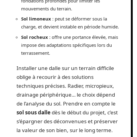
fondations profondes pour limiter les
mouvements du terrain.
Sol limoneux
: peut se déformer sous la
charge, et devient instable en période humide.
Sol rocheux
: offre une portance élevée, mais
impose des adaptations spécifiques lors du
terrassement.
Installer une dalle sur un terrain difficile
oblige à recourir à des solutions
techniques précises. Radier, micropieux,
drainage périphérique… le choix dépend
de l’analyse du sol. Prendre en compte le
sol sous dalle
dès le début du projet, c’est
s’épargner des déconvenues et préserver
la valeur de son bien, sur le long terme.