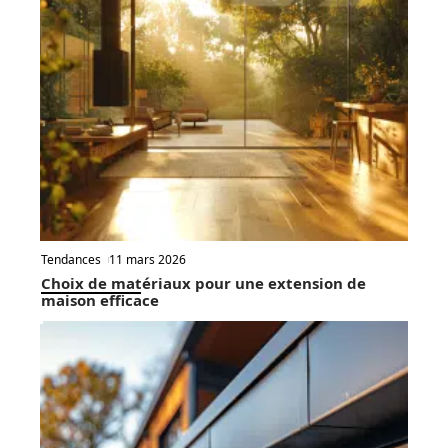
Tendances
11 mars 2026
Choix de matériaux pour une extension de
maison efficace