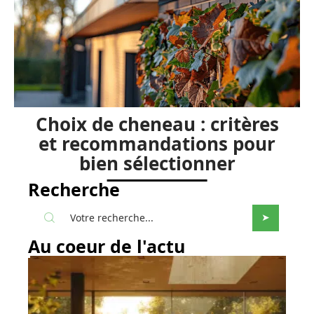
Choix de cheneau : critères
et recommandations pour
bien sélectionner
Recherche
Au coeur de l'actu