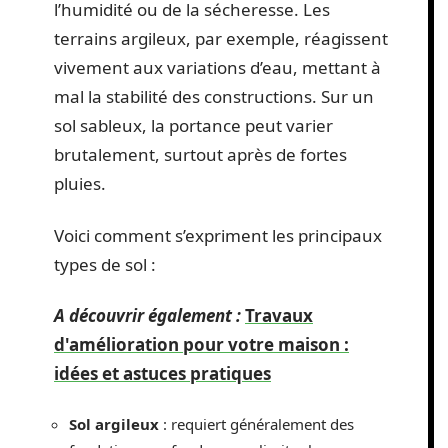
l’humidité ou de la sécheresse. Les
terrains argileux, par exemple, réagissent
vivement aux variations d’eau, mettant à
mal la stabilité des constructions. Sur un
sol sableux, la portance peut varier
brutalement, surtout après de fortes
pluies.
Voici comment s’expriment les principaux
types de sol :
A découvrir également :
Travaux
d'amélioration pour votre maison :
idées et astuces pratiques
Sol argileux
: requiert généralement des