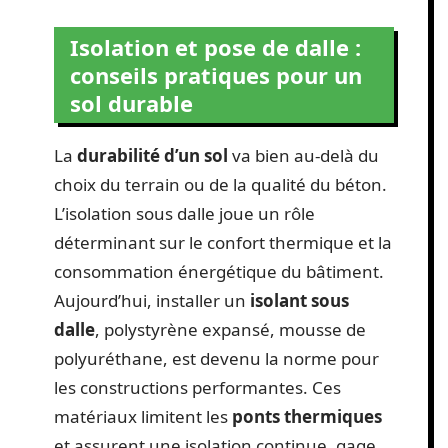
Isolation et pose de dalle :
conseils pratiques pour un
sol durable
La
durabilité d’un sol
va bien au-delà du
choix du terrain ou de la qualité du béton.
L’isolation sous dalle joue un rôle
déterminant sur le confort thermique et la
consommation énergétique du bâtiment.
Aujourd’hui, installer un
isolant sous
dalle
, polystyrène expansé, mousse de
polyuréthane, est devenu la norme pour
les constructions performantes. Ces
matériaux limitent les
ponts thermiques
et assurent une isolation continue, gage