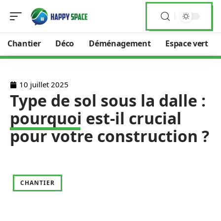
Chantier
Déco
Déménagement
Espace vert
10 juillet 2025
Type de sol sous la dalle :
pourquoi est-il crucial
pour votre construction ?
CHANTIER