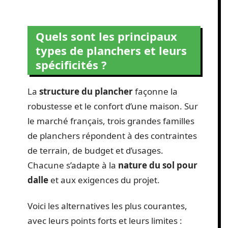
Quels sont les principaux
types de planchers et leurs
spécificités ?
La
structure du plancher
façonne la
robustesse et le confort d’une maison. Sur
le marché français, trois grandes familles
de planchers répondent à des contraintes
de terrain, de budget et d’usages.
Chacune s’adapte à la
nature du sol pour
dalle
et aux exigences du projet.
Voici les alternatives les plus courantes,
avec leurs points forts et leurs limites :