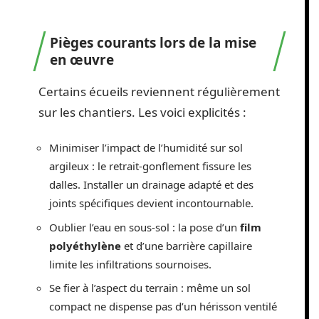
Pièges courants lors de la mise
en œuvre
Certains écueils reviennent régulièrement
sur les chantiers. Les voici explicités :
Minimiser l’impact de l’humidité sur sol
argileux : le retrait-gonflement fissure les
dalles. Installer un drainage adapté et des
joints spécifiques devient incontournable.
Oublier l’eau en sous-sol : la pose d’un
film
polyéthylène
et d’une barrière capillaire
limite les infiltrations sournoises.
Se fier à l’aspect du terrain : même un sol
compact ne dispense pas d’un hérisson ventilé