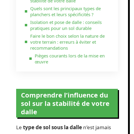
stabilité de votre dalle
Quels sont les principaux types de
planchers et leurs spécificités ?
Isolation et pose de dalle : conseils
pratiques pour un sol durable
Faire le bon choix selon la nature de
votre terrain : erreurs à éviter et
recommandations
Pièges courants lors de la mise en
œuvre
Comprendre l’influence du
sol sur la stabilité de votre
dalle
Le
type de sol sous la dalle
n’est jamais