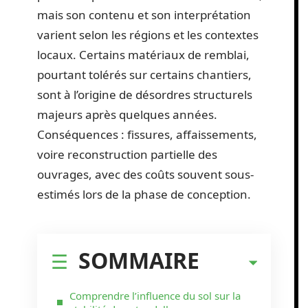
mais son contenu et son interprétation
varient selon les régions et les contextes
locaux. Certains matériaux de remblai,
pourtant tolérés sur certains chantiers,
sont à l’origine de désordres structurels
majeurs après quelques années.
Conséquences : fissures, affaissements,
voire reconstruction partielle des
ouvrages, avec des coûts souvent sous-
estimés lors de la phase de conception.
SOMMAIRE
Comprendre l’influence du sol sur la