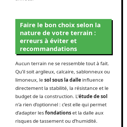
Faire le bon choix selon la
nature de votre terrain :
erreurs à éviter et
recommandations
Aucun terrain ne se ressemble tout à fait.
Qu’il soit argileux, calcaire, sablonneux ou
limoneux, le
sol sous la dalle
influence
directement la stabilité, la résistance et le
budget de la construction. L’
étude de sol
n’a rien d’optionnel : c’est elle qui permet
d’adapter les
fondations
et la dalle aux
risques de tassement ou d’humidité.