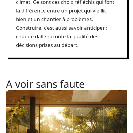
climat. Ce sont ces choix réfléchis qui font
la différence entre un projet qui vieillit
bien et un chantier à problèmes.
Construire, c’est aussi savoir anticiper :
chaque dalle raconte la qualité des
décisions prises au départ.
A voir sans faute