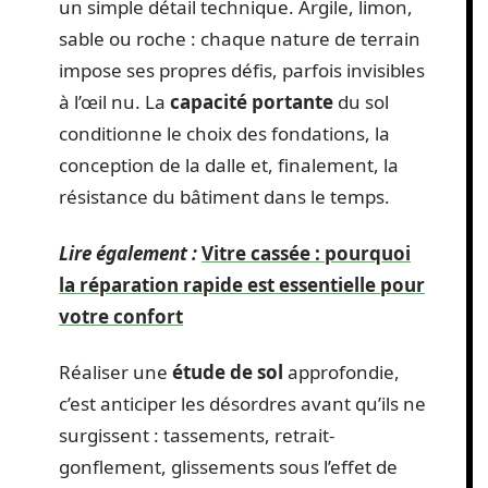
un simple détail technique. Argile, limon,
sable ou roche : chaque nature de terrain
impose ses propres défis, parfois invisibles
à l’œil nu. La
capacité portante
du sol
conditionne le choix des fondations, la
conception de la dalle et, finalement, la
résistance du bâtiment dans le temps.
Lire également :
Vitre cassée : pourquoi
la réparation rapide est essentielle pour
votre confort
Réaliser une
étude de sol
approfondie,
c’est anticiper les désordres avant qu’ils ne
surgissent : tassements, retrait-
gonflement, glissements sous l’effet de