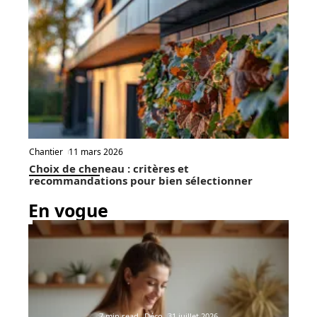
Chantier
11 mars 2026
Choix de cheneau : critères et
recommandations pour bien sélectionner
En vogue
7 min read
Déco
31 juillet 2026