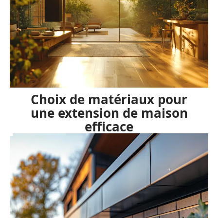
Choix de matériaux pour
une extension de maison
efficace