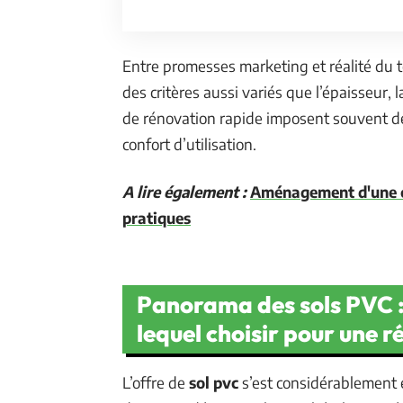
Entre promesses marketing et réalité du t
des critères aussi variés que l’épaisseur,
de rénovation rapide imposent souvent des 
confort d’utilisation.
A lire également :
Aménagement d'une cu
pratiques
Panorama des sols PVC :
lequel choisir pour une 
L’offre de
sol pvc
s’est considérablement 