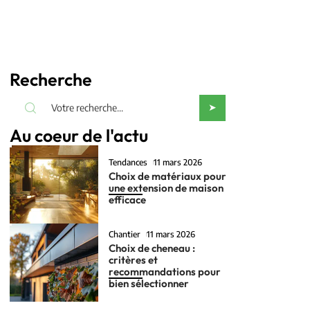
Recherche
Au coeur de l'actu
Tendances
11 mars 2026
Choix de matériaux pour
une extension de maison
efficace
Chantier
11 mars 2026
Choix de cheneau :
critères et
recommandations pour
bien sélectionner