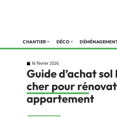
CHANTIER
DÉCO
DÉMÉNAGEMEN
16 février 2026
Guide d’achat sol
cher pour rénovat
appartement