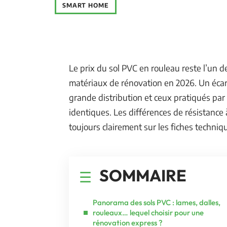
SMART HOME
Le prix du sol PVC en rouleau reste l’un 
matériaux de rénovation en 2026. Un écart
grande distribution et ceux pratiqués par
identiques. Les différences de résistance 
toujours clairement sur les fiches techniq
SOMMAIRE
Panorama des sols PVC : lames, dalles,
rouleaux… lequel choisir pour une
rénovation express ?