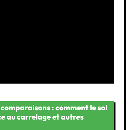
 comparaisons : comment le sol
ce au carrelage et autres